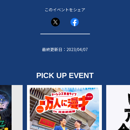
このイベントをシェア
最終更新日：2023/04/07
PICK UP EVENT