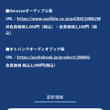
■Amazonオーディブル版
URL：
https://www.audible.co.jp/pd/B0C1HR6J98
非会員価格3,000円（税込）・会員価格2,100円（税
込）
■オトバンクオーディオブック版
URL：
https://audiobook.jp/product/266602
会員価格 税込2,099円(税込）
最新情報