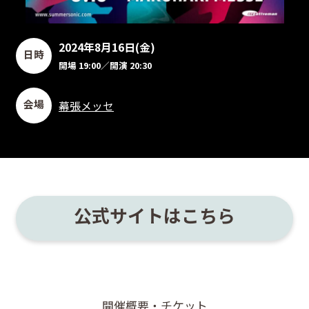
2024年8月16日(金)
日時
開場 19:00／開演 20:30
会場
幕張メッセ
公式サイトはこちら
開催概要・チケット