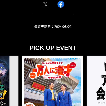
最終更新日：2024/08/21
PICK UP EVENT