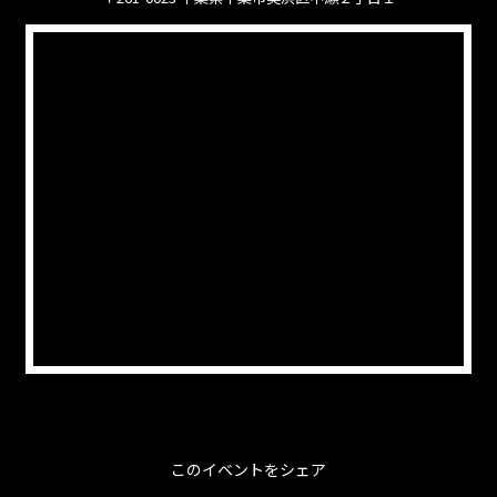
このイベントをシェア