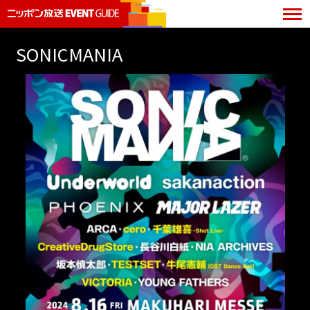
SONICMANIA