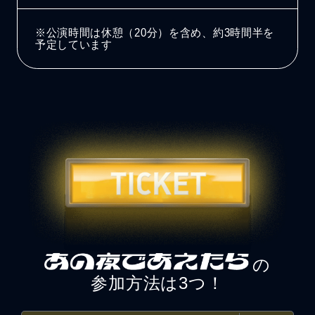
※公演時間は休憩（20分）を含め、約3時間半を
予定しています
の
参加方法は3つ！