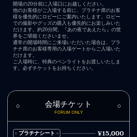
開場の20分前に入場口にお越しください。
他のお客様がご入場する前に、プラチナ席のお客
様を優先的にロビーにご案内いたします。ロビー
での撮影やグッズの購入も優先的にお楽しみいた
だけます。約20分間、『あの夜であえたら』の世
界をご堪能くださいませ。
通常の開場時間にご来場いただいた場合は、プラ
チナ席のお客様専用の入場ゲートからご入場いた
だけます。
ご入場時に、特典のペンライトをお渡しいたしま
す。必ずチケットをお持ちください。
会場チケット
FORUM ONLY
¥15,000
プラチナシート