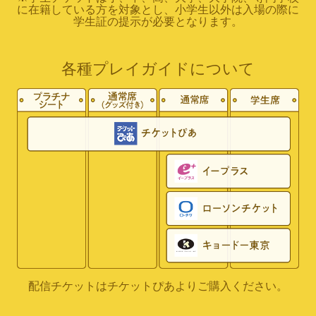
に在籍している方を対象とし、小学生以外は入場の際に
学生証の提示が必要となります。
各種プレイガイドについて
配信チケットはチケットぴあよりご購入ください。