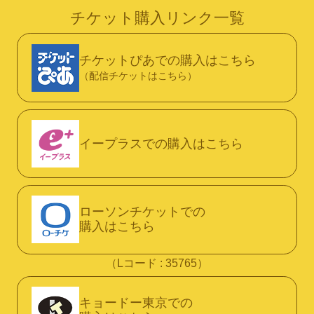
チケット購入リンク一覧
チケットぴあでの購入はこちら
（配信チケットはこちら）
イープラスでの購入はこちら
ローソンチケットでの
購入はこちら
（Lコード : 35765）
キョードー東京での