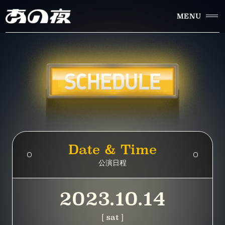
MENU
Date & Time
公演日程
2023.10.14
[ sat ]