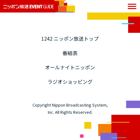
1242 ニッポン放送トップ
番組表
オールナイトニッポン
ラジオショッピング
Copyright Nippon Broadcasting System,
Inc. All Rights Reserved.