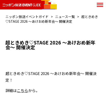
ニッポン放送イベントガイド
ニュース一覧
超ときめき
♡STAGE 2026 〜あけおめ新年会〜 開催決定
超ときめき♡STAGE 2026 〜あけおめ新年
会〜 開催決定
超ときめき♡STAGE 2026 〜あけおめ新年会〜 開催決
定！
詳細は
こちら
から。