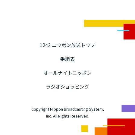
1242 ニッポン放送トップ
番組表
オールナイトニッポン
ラジオショッピング
Copyright Nippon Broadcasting System,
Inc. All Rights Reserved.