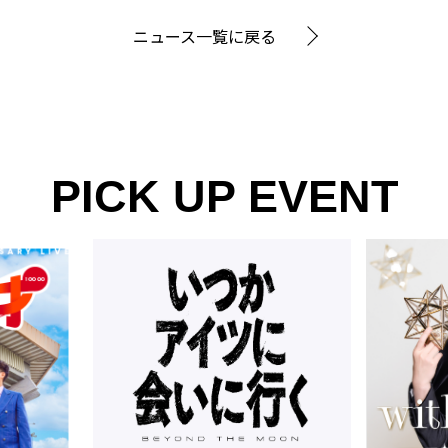
ニュース一覧に戻る
PICK UP EVENT