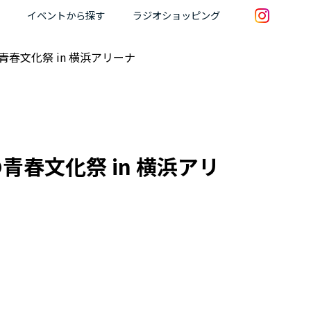
イベントから探す
ラジオショッピング
の青春文化祭 in 横浜アリーナ
の青春文化祭 in 横浜アリ