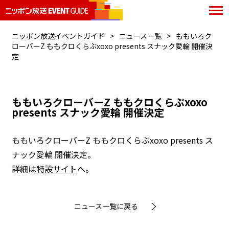
ニッポン放送イベントガイド
ニュース一覧
ももいろク
ローバーZ ももクロくらぶxoxo presents スナック愛輪 開催決
定
ももいろクローバーZ ももクロくらぶxoxo
presents スナック愛輪 開催決定
ももいろクローバーZ ももクロくらぶxoxo presents ス
ナック愛輪 開催決定。
詳細は
特設サイト
へ。
ニュース一覧に戻る