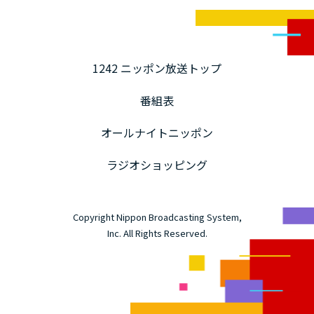
1242 ニッポン放送トップ
番組表
オールナイトニッポン
ラジオショッピング
Copyright Nippon Broadcasting System,
Inc. All Rights Reserved.