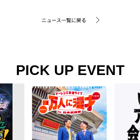
ニュース一覧に戻る
PICK UP EVENT