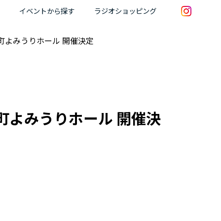
イベントから探す
ラジオショッピング
楽町よみうりホール 開催決定
楽町よみうりホール 開催決