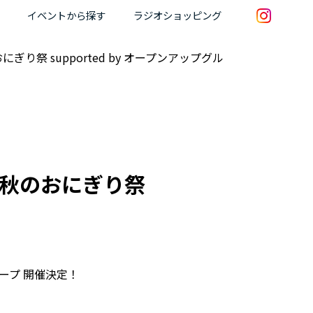
イベントから探す
ラジオショッピング
ぎり祭 supported by オープンアップグル
合！秋のおにぎり祭
ループ 開催決定！