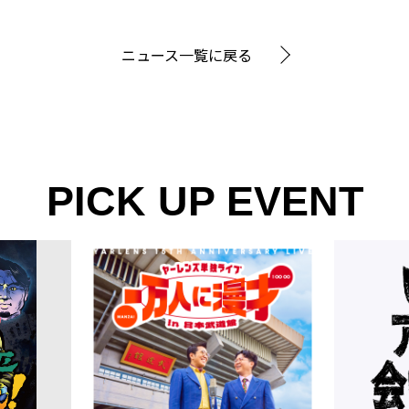
ニュース一覧に戻る
PICK UP EVENT