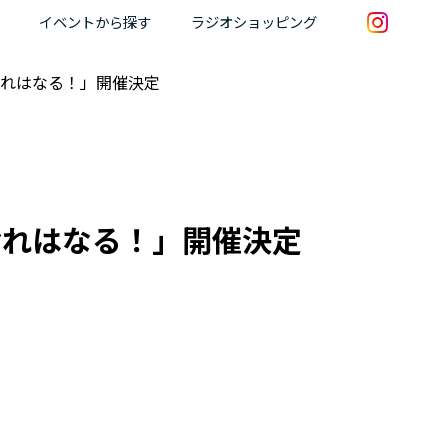
イベントから探す
ラジオショッピング
おれはなる！」開催決定
おれはなる！」開催決定