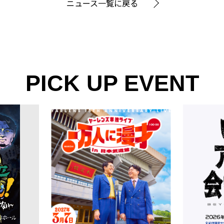
ニュース一覧に戻る
PICK UP EVENT