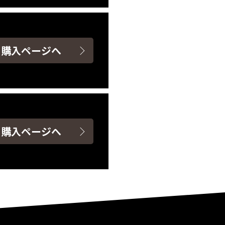
ト購入ページへ
ト購入ページへ