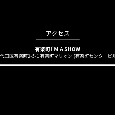
アクセス
有楽町I'M A SHOW
代田区有楽町2-5-1 有楽町マリオン (有楽町センタービル)