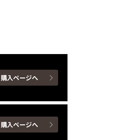
ト購入ページへ
ト購入ページへ