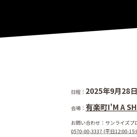
2025年9月28日
日程：
有楽町I'M A S
会場：
お問い合わせ：
サンライズプ
0570-00-3337 (平日12:00-15: