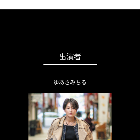
出演者
ゆあさみちる