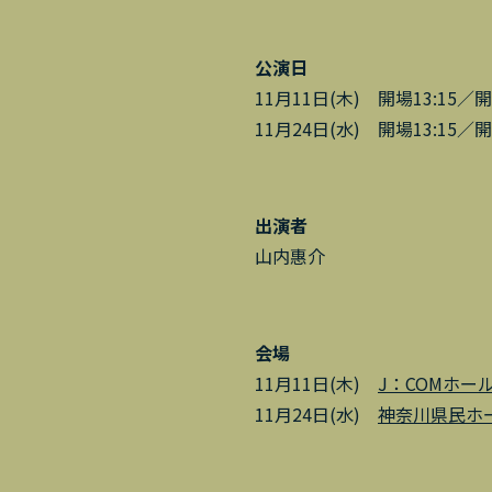
公演日
11月11日(木) 開場13:15／開
11月24日(水) 開場13:15／開
出演者
山内惠介
会場
11月11日(木)
J：COMホー
11月24日(水)
神奈川県民ホ