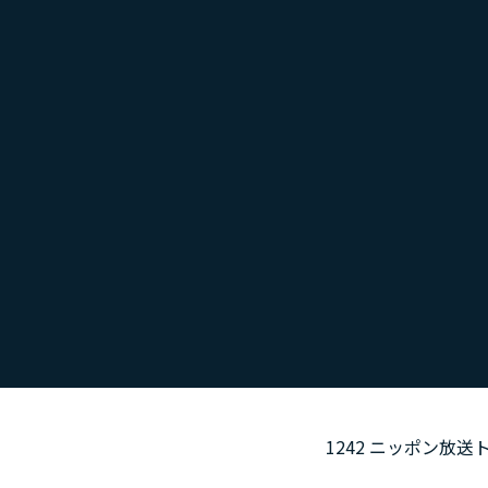
1242 ニッポン放送