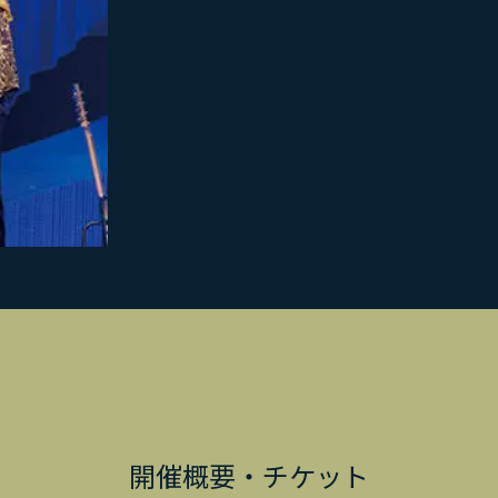
開催概要・チケット