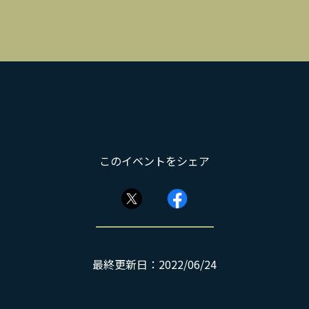
このイベントをシェア
最終更新日：2022/06/24