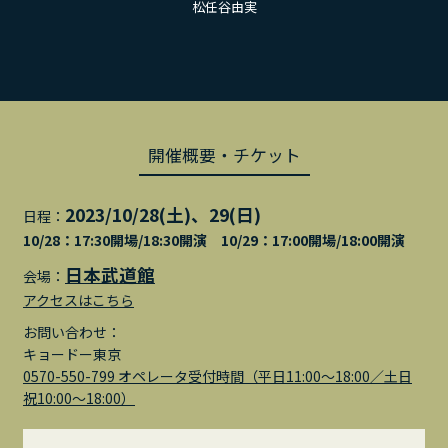
松任谷由実
開催概要・チケット
2023/10/28(土)、29(日)
日程：
10/28：17:30開場/18:30開演 10/29：17:00開場/18:00開演
日本武道館
会場：
アクセスはこちら
お問い合わせ：
キョードー東京
0570-550-799 オペレータ受付時間（平⽇11:00〜18:00／⼟⽇
祝10:00〜18:00）