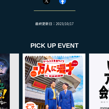
最終更新日：2023/10/17
PICK UP EVENT