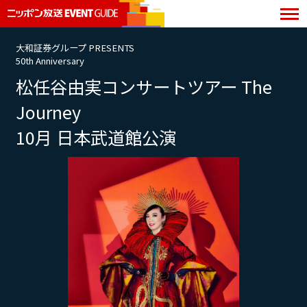
大和証券グループ PRESENTS
50th Anniversary
松任谷由実コンサートツアー The
Journey
10月 日本武道館公演