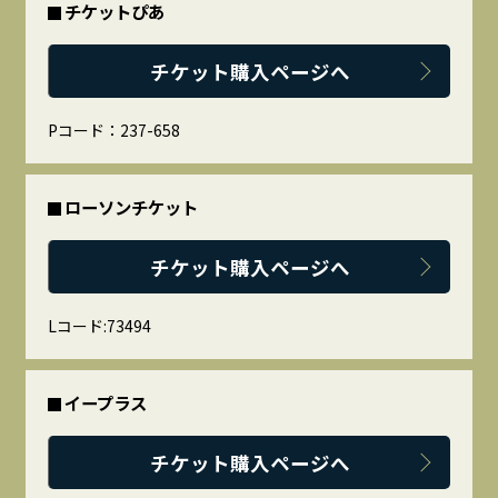
チケットぴあ
チケット購入ページへ
Pコード：237-658
ローソンチケット
チケット購入ページへ
Lコード:73494
イープラス
チケット購入ページへ