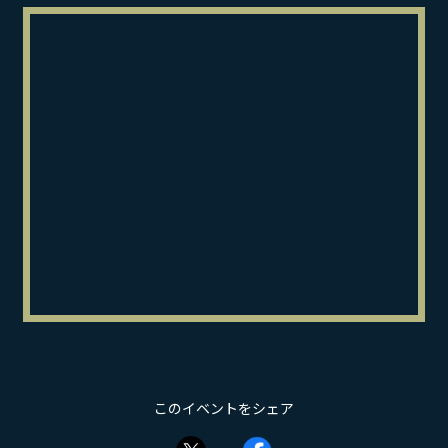
このイベントをシェア