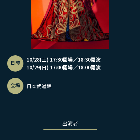
10/28(土) 17:30開場／18:30開演
日時
10/29(日) 17:00開場／18:00開演
会場
日本武道館
出演者