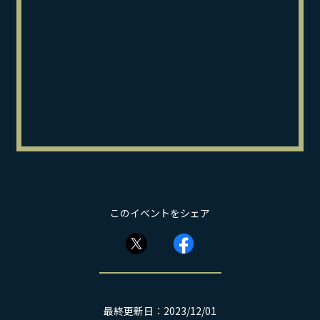
このイベントをシェア
最終更新日：2023/12/01