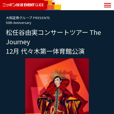
大和証券グループ PRESENTS
50th Anniversary
松任谷由実コンサートツアー The
Journey
12月 代々木第一体育館公演