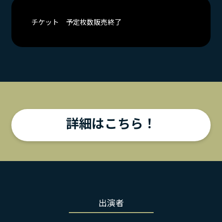
チケット 予定枚数販売終了
詳細はこちら！
出演者