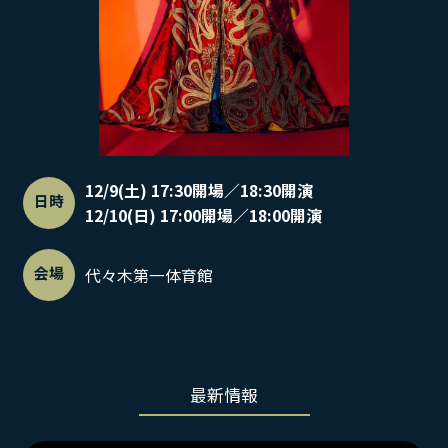
12/9(土) 17:30開場／18:30開演
日時
12/10(日) 17:00開場／18:00開演
会場
代々木第一体育館
最新情報