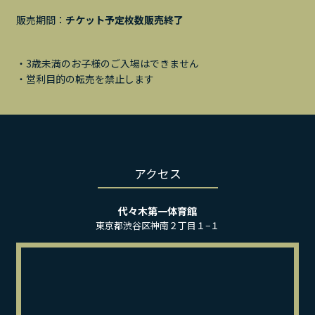
販売期間：
チケット予定枚数販売終了
・3歳未満のお子様のご入場はできません
・営利目的の転売を禁止します
アクセス
代々木第一体育館
東京都渋谷区神南２丁目１−１