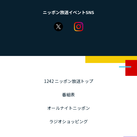
ニッポン放送イベントSNS
1242 ニッポン放送トップ
番組表
オールナイトニッポン
ラジオショッピング