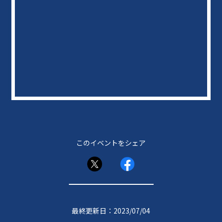
このイベントをシェア
最終更新日：2023/07/04