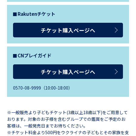
Rakutenチケット
チケット購入ページへ
CNプレイガイド
チケット購入ページへ
0570-08-9999（10:00-18:00）
※一般販売より子どもチケット(3歳以上18歳以下)をご用意して
おります。対象のお子様を含むグループでの鑑賞をご予定のお
客様は、一般発売日までお待ちください。
※チケット料金より500円をウクライナの子どもとその家族を支