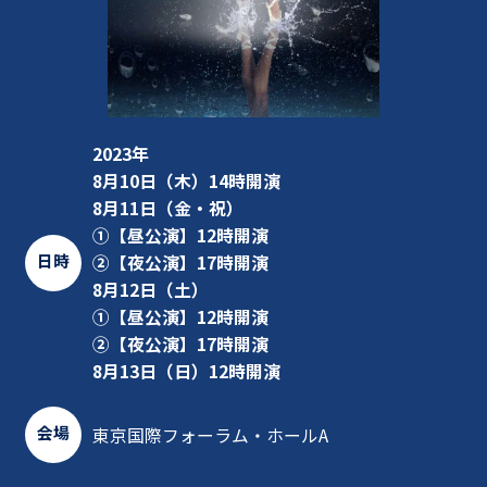
2023年
8月10日（木）14時開演
8月11日（金・祝）
①【昼公演】12時開演
日時
②【夜公演】17時開演
8月12日（土）
①【昼公演】12時開演
②【夜公演】17時開演
8月13日（日）12時開演
会場
東京国際フォーラム・ホールA