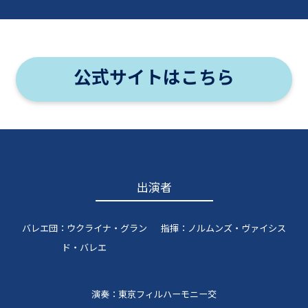
公式サイトはこちら
出演者
バレエ団：ウクライナ・グラン
指揮：ノルムンズ・ヴァイシス
ド・バレエ
演奏：東京フィルハーモニー交