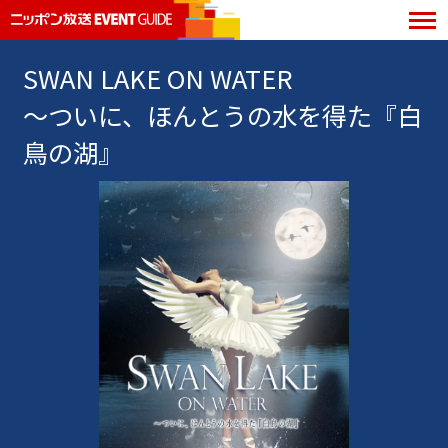
SWAN LAKE ON WATER
〜ついに、ほんとうの水を得た『白
鳥の湖』