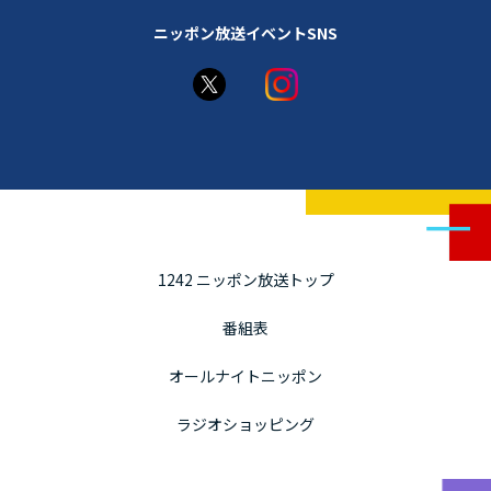
ニッポン放送イベントSNS
1242 ニッポン放送トップ
番組表
オールナイトニッポン
ラジオショッピング