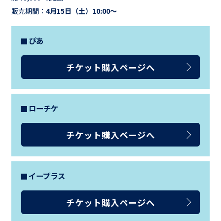
販売期間：
4月15日（土）10:00～
ぴあ
チケット購入ページへ
ローチケ
チケット購入ページへ
イープラス
チケット購入ページへ