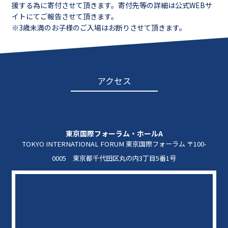
援する為に寄付させて頂きます。寄付先等の詳細は公式WEBサ
イトにてご報告させて頂きます。
※3歳未満のお子様のご入場はお断りさせて頂きます。
アクセス
東京国際フォーラム・ホールA
TOKYO INTERNATIONAL FORUM 東京国際フォーラム 〒100-
0005 東京都千代田区丸の内3丁目5番1号