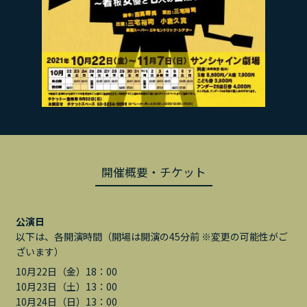
開催概要・チケット
公演日
以下は、各開演時間（開場は開演の45分前 ※変更の可能性がご
ざいます）
10月22日（金）18：00
10月23日（土）13：00
10月24日（日）13：00