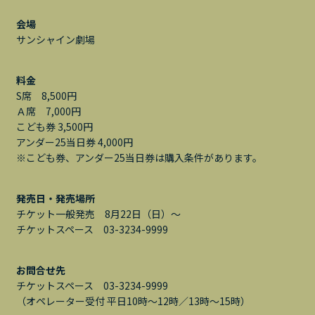
会場
サンシャイン劇場
料金
S席 8,500円
Ａ席 7,000円
こども券 3,500円
アンダー25当日券 4,000円
※こども券、アンダー25当日券は購入条件があります。
発売日・発売場所
チケット一般発売 8月22日（日）～
チケットスペース 03-3234-9999
お問合せ先
チケットスペース 03-3234-9999
（オペレーター受付 平日10時～12時／13時～15時）