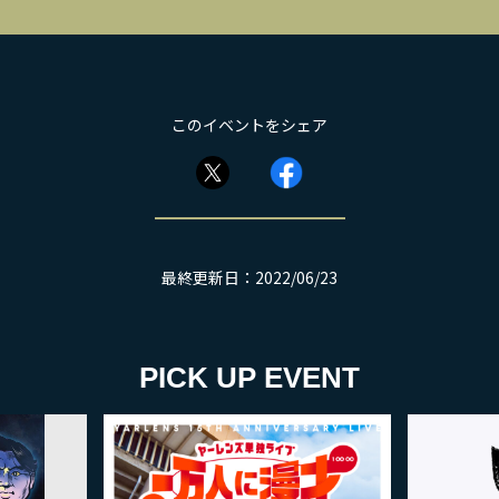
このイベントをシェア
最終更新日：2022/06/23
PICK UP EVENT