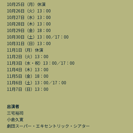
10月25日（月）休演
10月26日（火）13：00
10月27日（水）13：00
10月28日（木）13：00
10月29日（金）18：00
10月30日（土）13：00／17：00
10月31日（日）13：00
11月1日（月）休演
11月2日（火）13：00
11月3日（水・祝）13：00／17：00
11月4日（木）13：00
11月5日（金）18：00
11月6日（土）13：00／17：00
11月7日（日）13：00
出演者
三宅裕司
小倉久寛
劇団スーパー・エキセントリック・シアター