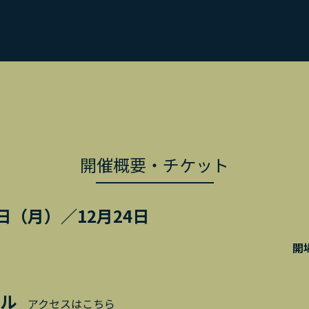
開催概要・チケット
3日（月）／12月24日
火）
開
ル
アクセスはこちら