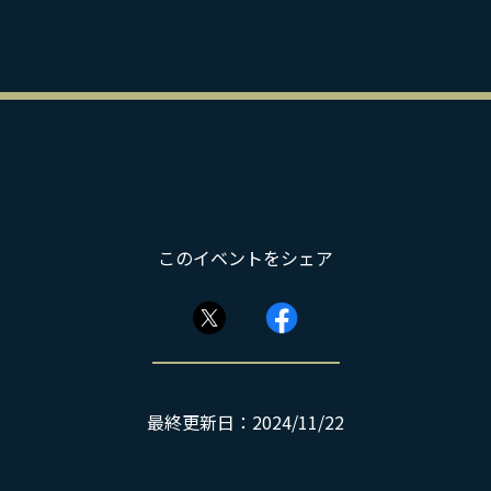
このイベントをシェア
最終更新日：2024/11/22