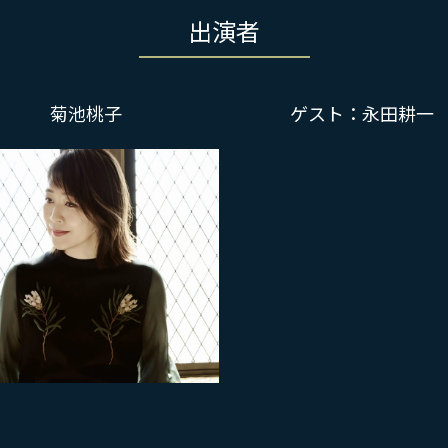
出演者
菊池桃子
ゲスト：永田耕一