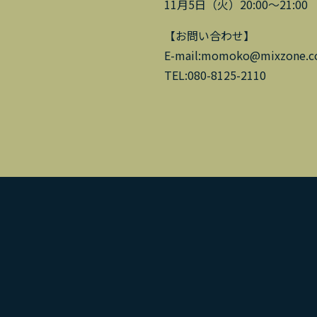
11月5日（火）20:00～2
【お問い合わせ】
E-mail:momoko@mixzone.co
TEL:080-8125-2110