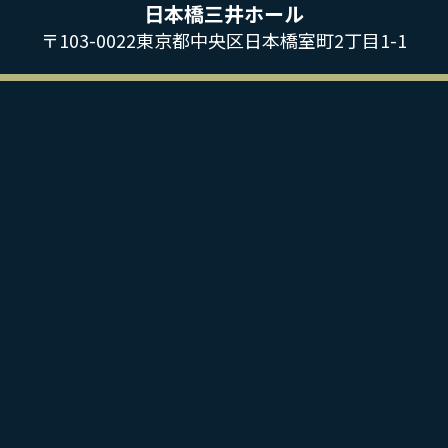
日本橋三井ホール
〒103-0022東京都中央区日本橋室町2丁目1-1