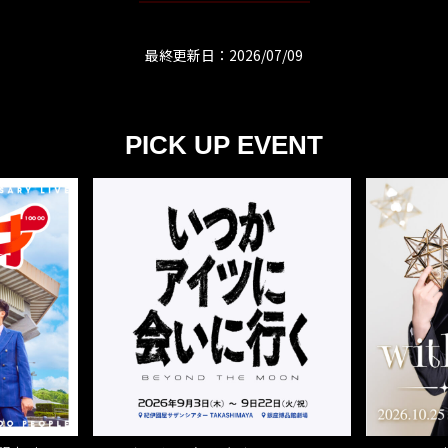
最終更新日：2026/07/09
PICK UP EVENT