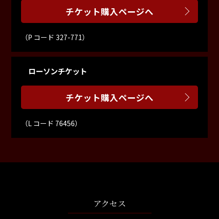
チケット購入ページへ
（P コード 327-771）
ローソンチケット
チケット購入ページへ
（L コード 76456）
アクセス