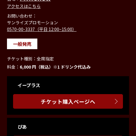
アクセスはこちら
お問い合わせ：
サンライズプロモーション
0570-00-3337（平日 12:00~15:00）
一般発売
チケット種別：
全席指定
料金：
6,000 円（税込）※1 ドリンク代込み
イープラス
チケット購入ページへ
ぴあ