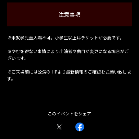
注意事項
※未就学児童入場不可。小学生以上はチケットが必要です。
※やむを得ない事情により出演者や曲目が変更になる場合がご
ざいます｡
※ご来場前には公演の HPより最新情報のご確認をお願い致しま
す。
このイベントをシェア