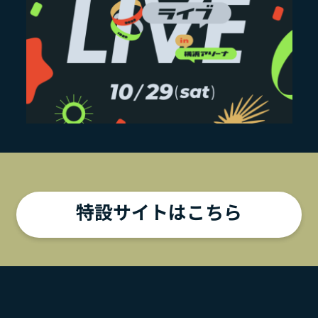
特設サイトはこちら