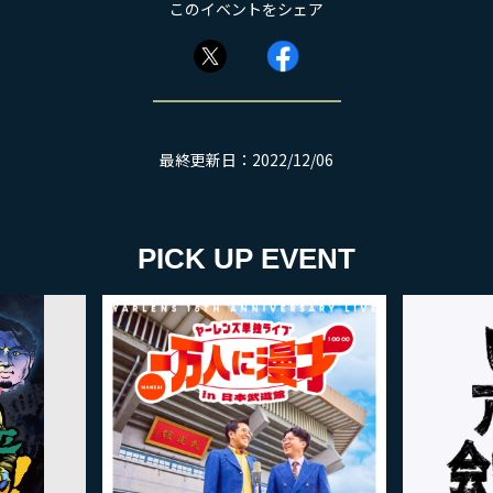
このイベントをシェア
最終更新日：2022/12/06
PICK UP EVENT