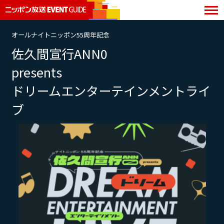
オールナイトニッポン55周年記念
佐久間宣行ANN0
presents
ドリームエンターテインメントライ
ブ