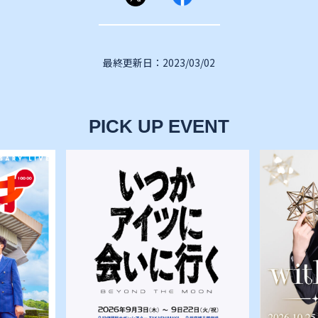
最終更新日：2023/03/02
PICK UP EVENT