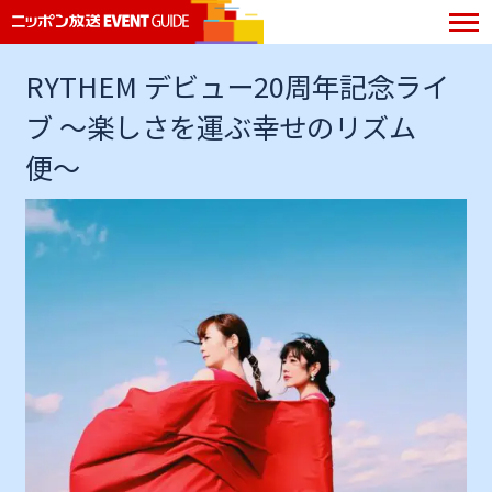
RYTHEM デビュー20周年記念ライ
ブ 〜楽しさを運ぶ幸せのリズム
便〜