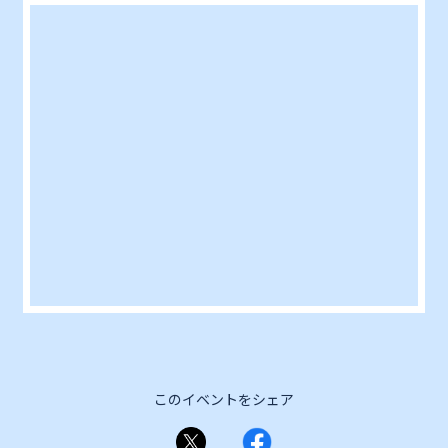
このイベントをシェア