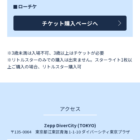
ローチケ
チケット購入ページへ
※3歳未満は入場不可、3歳以上はチケットが必要
※リトルスターのみでの購入は出来ません。スターライト1枚以
上ご購入の場合、リトルスター購入可
アクセス
Zepp DiverCity (TOKYO)
〒135-0064 東京都江東区青海 1-1-10 ダイバーシティ東京プラザ