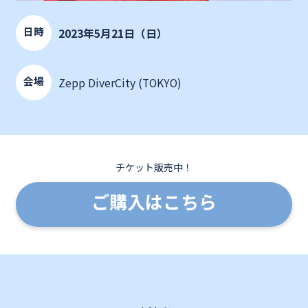
日時
2023年5月21日（日）
会場
Zepp DiverCity (TOKYO)
チケット販売中！
ご購入はこちら