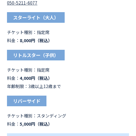
050-5211-6077
スターライト（大人）
チケット種別：
指定席
料金：
8,000円（税込）
リトルスター（子供）
チケット種別：
指定席
料金：
4,000円（税込）
年齢制限：3歳以上12歳まで
リバーサイド
チケット種別：
スタンディング
料金：
5,000円（税込）