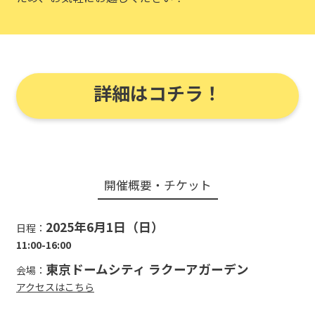
詳細はコチラ！
開催概要・チケット
2025年6月1日（日）
日程：
11:00-16:00
東京ドームシティ ラクーアガーデン
会場：
アクセスはこちら