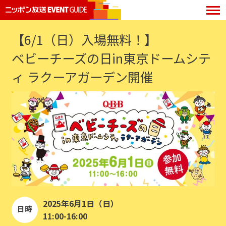
【6/1（日）入場無料！】
ベビーチーズの日in東京ドームシテ
ィ ラクーアガーデン開催
2025年6月1日（日）
日時
11:00-16:00