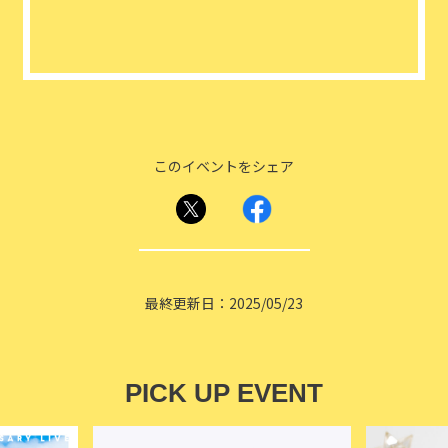
このイベントをシェア
最終更新日：2025/05/23
PICK UP EVENT