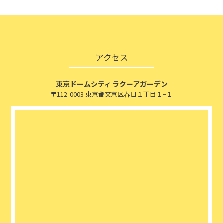
アクセス
東京ドームシティ ラクーアガーデン
〒112-0003 東京都文京区春日１丁目１−１