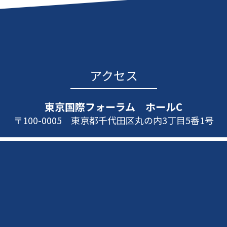
アクセス
東京国際フォーラム ホールC
〒100-0005 東京都千代田区丸の内3丁目5番1号