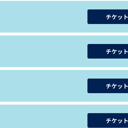
チケッ
チケッ
チケッ
チケッ