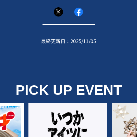
最終更新日：2025/11/05
PICK UP EVENT