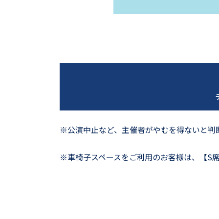
※公演中止など、主催者がやむを得ないと判
※車椅子スペースをご利用のお客様は、【S