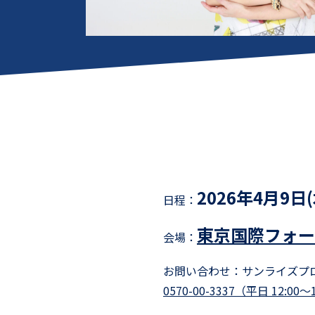
2026年4月9日(
日程：
東京国際フォー
会場：
お問い合わせ：
サンライズプ
0570-00-3337（平日 12:00～