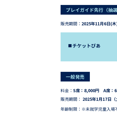
プレイガイド先行（抽
販売期間：
2025年11月6日(木)
チケットぴあ
一般発売
料金：
S席：8,000円 A席：
販売期間：
2025年1月17日（
年齢制限：※未就学児童入場