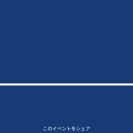
このイベントをシェア