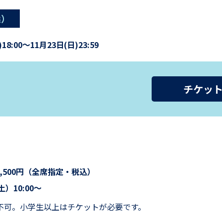
選）
18:00～11月23日(日)23:59
チケッ
6,500円（全席指定・税込）
土）10:00～
不可。小学生以上はチケットが必要です。