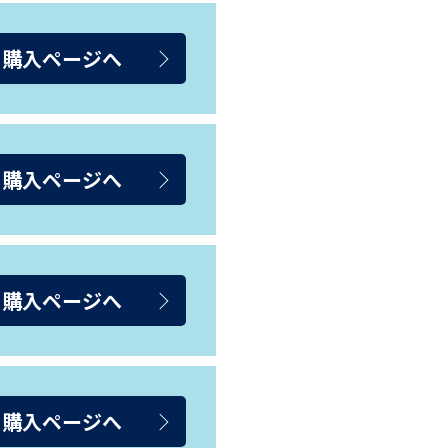
ト購入ページへ
ト購入ページへ
ト購入ページへ
ト購入ページへ