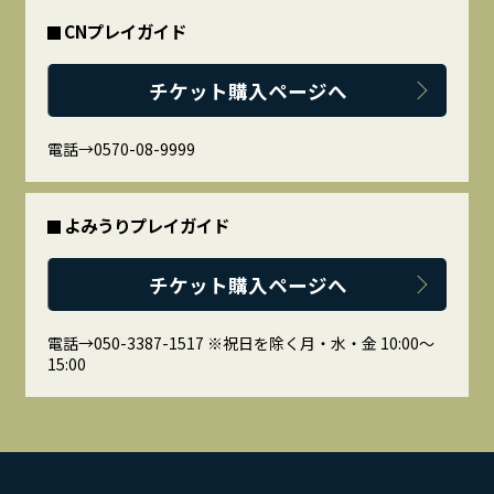
CNプレイガイド
チケット購入ページへ
電話→0570-08-9999
よみうりプレイガイド
チケット購入ページへ
電話→050-3387-1517 ※祝日を除く月・水・金 10:00～
15:00