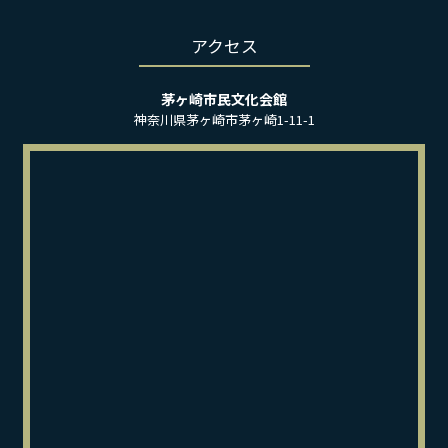
アクセス
茅ヶ崎市民文化会館
神奈川県茅ヶ崎市茅ヶ崎1-11-1