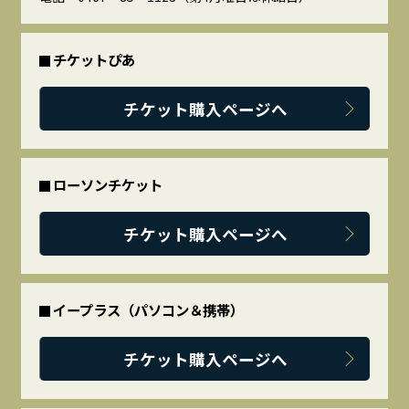
チケットぴあ
チケット購入ページへ
ローソンチケット
チケット購入ページへ
イープラス（パソコン＆携帯）
チケット購入ページへ