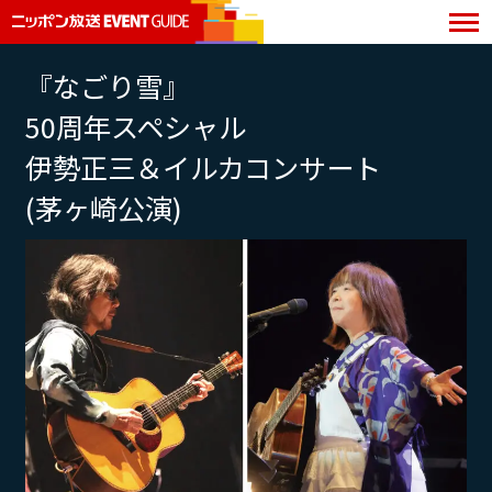
『なごり雪』
50周年スペシャル
伊勢正三＆イルカコンサート
(茅ヶ崎公演)