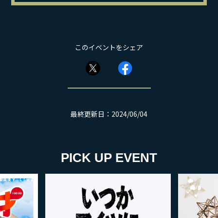
このイベントをシェア
最終更新日：2024/06/04
PICK UP EVENT