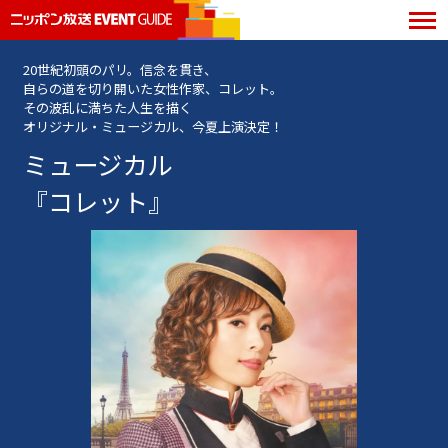
20世紀初頭のパリ。信念を貫き、
自らの道を切り開いた女性作家、コレット。
その波乱に満ちた人生を描く
オリジナル・ミュージカル、今夏上演決定！
ミュージカル
『コレット』