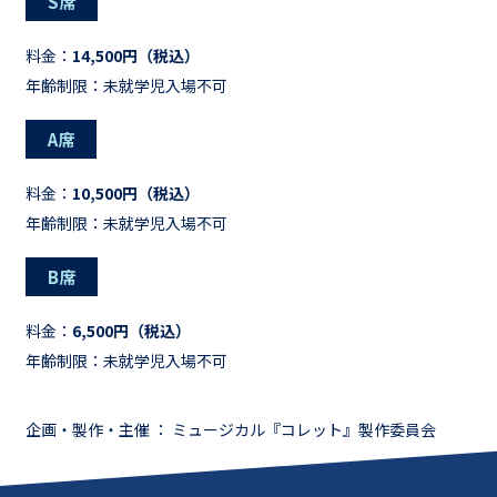
S席
料金：
14,500円（税込）
年齢制限：未就学児入場不可
A席
料金：
10,500円（税込）
年齢制限：未就学児入場不可
B席
料金：
6,500円（税込）
年齢制限：未就学児入場不可
企画・製作・主催 ： ミュージカル『コレット』製作委員会