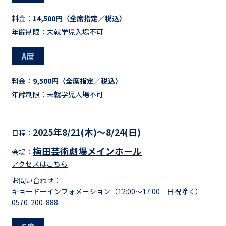
料金：
14,500円（全席指定／税込）
年齢制限：未就学児入場不可
A席
料金：
9,500円（全席指定／税込）
年齢制限：未就学児入場不可
2025年8/21(木)～8/24(日)
日程：
梅田芸術劇場メインホール
会場：
アクセスはこちら
お問い合わせ：
キョードーインフォメーション（12:00～17:00 日祝除く）
0570-200-888