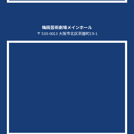
梅田芸術劇場メインホール
〒 530-0013 大阪市北区茶屋町19-1