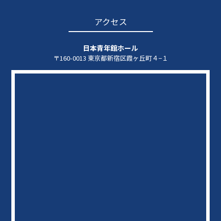
アクセス
日本青年館ホール
〒160-0013 東京都新宿区霞ヶ丘町４−１