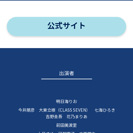
公式サイト
出演者
明日海りお
今井朋彦 大東立樹（CLASS SEVEN） 七海ひろき
吉野圭吾 花乃まりあ
前田美波里