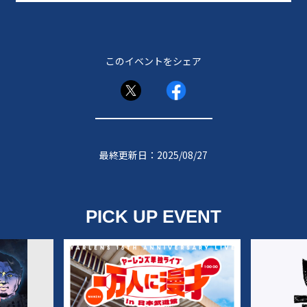
このイベントをシェア
最終更新日：2025/08/27
PICK UP EVENT