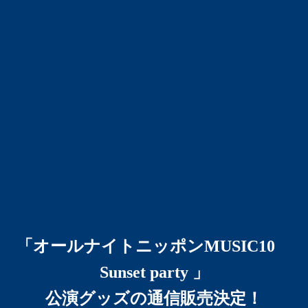
「オールナイトニッポンMUSIC10
Sunset party 」
公演グッズの通信販売決定！