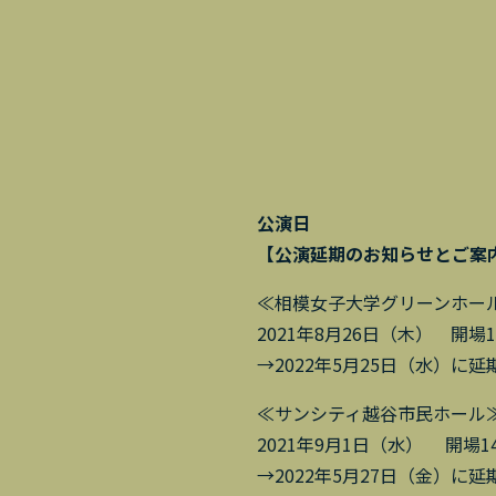
公演日
【公演延期のお知らせとご案
≪相模女子大学グリーンホー
2021年8月26日（木） 開場14:
→2022年5月25日（水）に延
≪サンシティ越谷市民ホール
2021年9月1日（水） 開場14:1
→2022年5月27日（金）に延