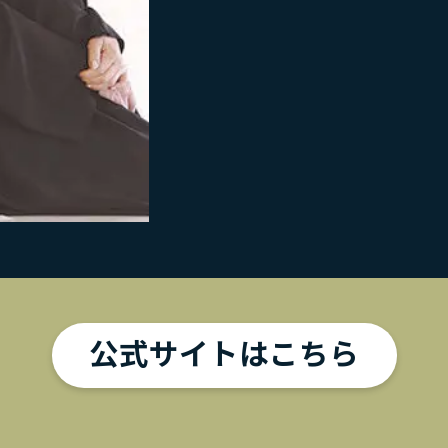
公式サイトはこちら