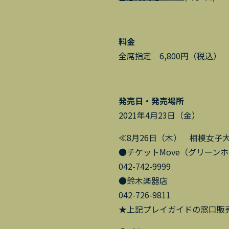
料金
全席指定 6,800円（税込）
発売日・発売場所
2021年4月23日（金）
≪8月26日（木） 相模女子
●チケットMove（グリーン
042-742-9999
●鈴木楽器店
042-726-9811
★上記プレイガイドの窓口販