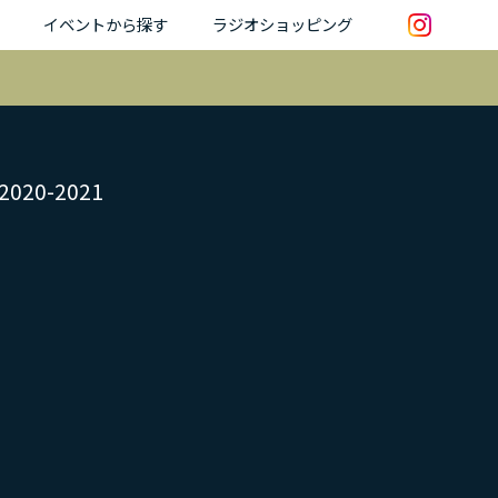
イベントから探す
ラジオショッピング
20-2021