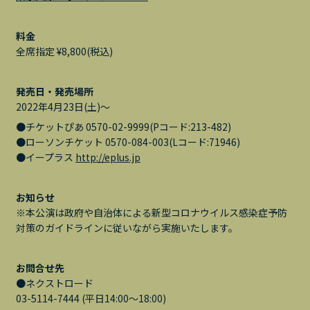
料金
全席指定 ¥8,800(税込)
発売日・発売場所
2022年4月23日(土)〜
●チケットぴあ 0570-02-9999(Pコード:213-482)
●ローソンチケット 0570-084-003(Lコード:71946)
●イープラス
http://eplus.jp
お知らせ
※本公演は政府や自治体による新型コロナウイルス感染症予防
対策のガイドラインに従いながら実施いたします。
お問合せ先
●ネクストロード
03-5114-7444 (平日14:00〜18:00)