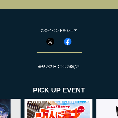
このイベントをシェア
最終更新日：2022/06/24
PICK UP EVENT