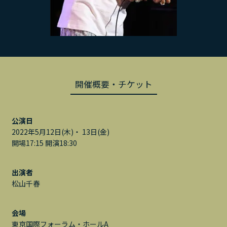
開催概要・チケット
公演日
2022年5月12日(木)・ 13日(金)
開場17:15 開演18:30
出演者
松山千春
会場
東京国際フォーラム・ホールA