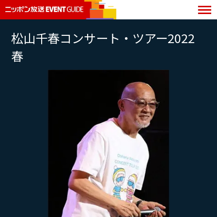
松山千春コンサート・ツアー2022
春