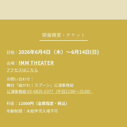
開催概要・チケット
2026年6月4日（木）～6月14日(日)
日程：
IMM THEATER
会場：
アクセスはこちら
お問い合わせ：
舞台「曲がれ！スプーン」公演事務局
公演事務局 03-6825-5377（平日12:00～15:00）
料金：
12000円（全席指定・税込）
年齢制限：未就学児入場不可