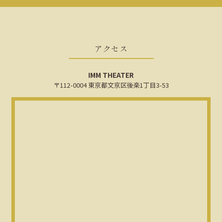
アクセス
IMM THEATER
〒112-0004 東京都文京区後楽1丁目3-53