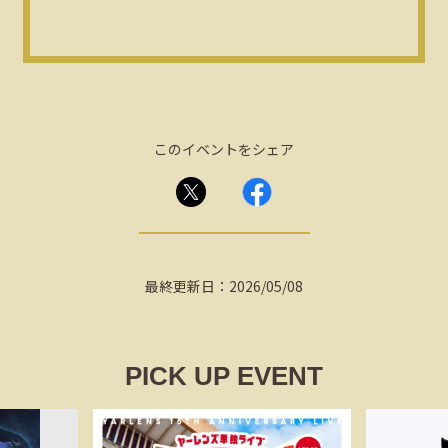
このイベントをシェア
最終更新日：2026/05/08
PICK UP EVENT