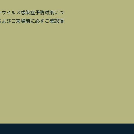
ナウイルス感染症予防対策につ
およびご来場前に必ずご確認頂