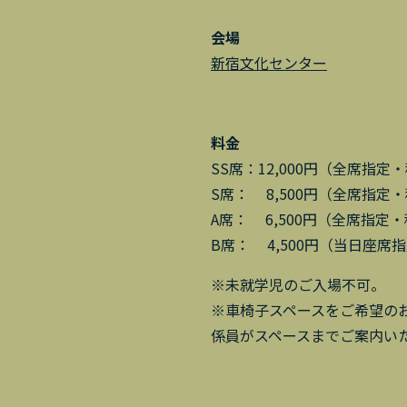
会場
新宿文化センター
料金
SS席：12,000円（全席指定
S席： 8,500円（全席指定
A席： 6,500円（全席指定
B席： 4,500円（当日座席
※未就学児のご入場不可。
※車椅子スペースをご希望の
係員がスペースまでご案内い