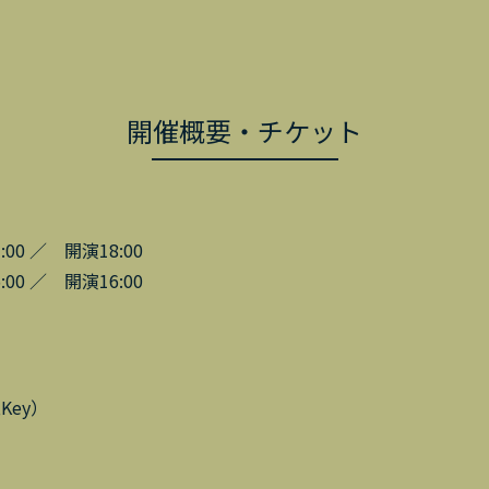
開催概要・チケット
:00 ／ 開演18:00
:00 ／ 開演16:00
Key）