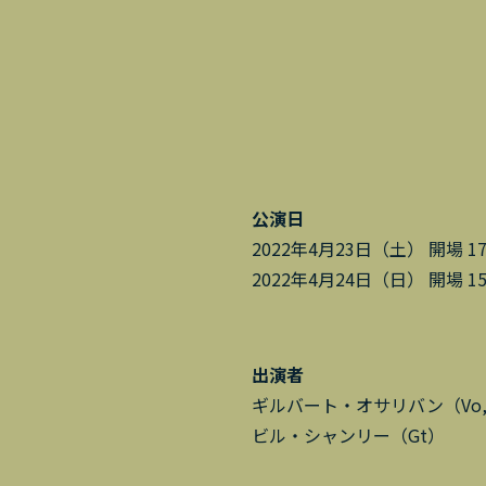
公演日
2022年4月23日（土） 開場 17
2022年4月24日（日） 開場 15
出演者
ギルバート・オサリバン（Vo,
ビル・シャンリー（Gt）