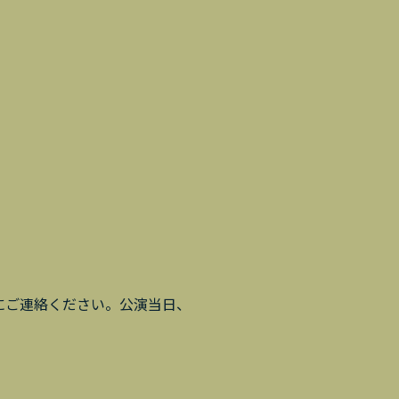
にご連絡ください。公演当日、