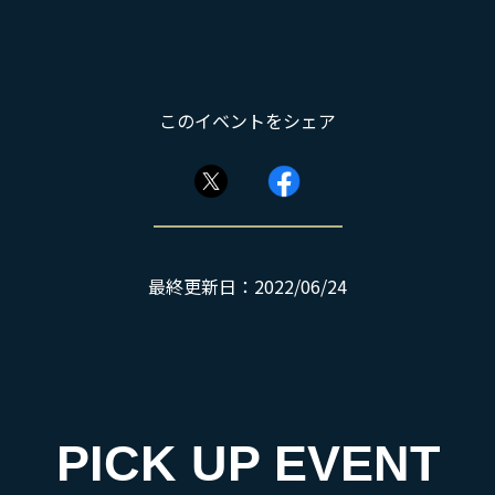
このイベントをシェア
最終更新日：2022/06/24
PICK UP EVENT