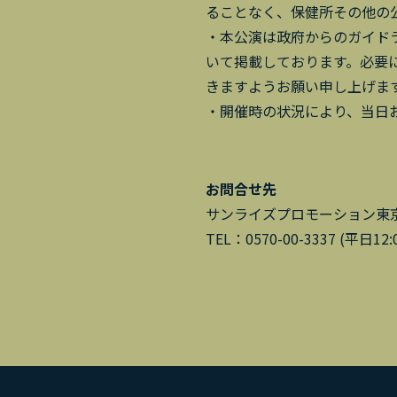
ることなく、保健所その他の
・本公演は政府からのガイド
いて掲載しております。必要
きますようお願い申し上げま
・開催時の状況により、当日
お問合せ先
サンライズプロモーション東
TEL：0570-00-3337 (平日12:0