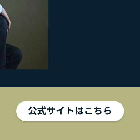
公式サイトはこちら