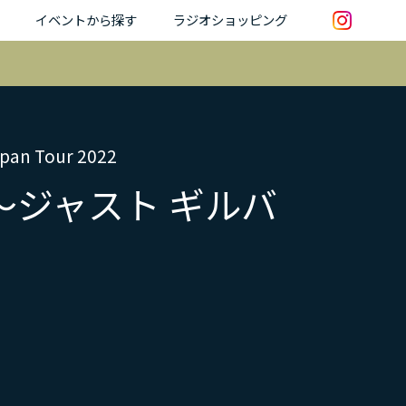
イベントから探す
ラジオショッピング
 Tour 2022
ert～ジャスト ギルバ