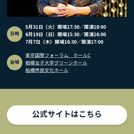
5月31日（火）開場17:30／開演18:00
日時
6月19日（日）開場15:30／開演16:00
7月7日（木）開場16:30／開演17:00
東京国際フォーラム ホールC
会場
相模女子大学グリーンホール
船橋市民文化ホール
公式サイトはこちら