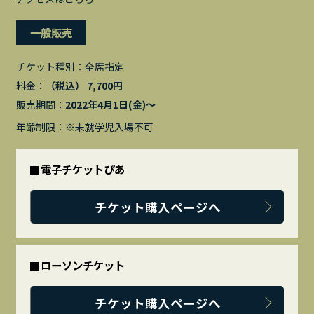
一般販売
チケット種別：
全席指定
料金：
（税込） 7,700円
販売期間：
2022年4月1日(金)〜
年齢制限：※未就学児入場不可
電子チケットぴあ
チケット購入ページへ
ローソンチケット
チケット購入ページへ