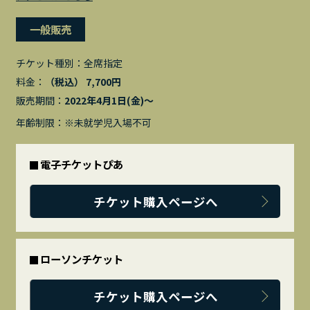
一般販売
チケット種別：
全席指定
料金：
（税込） 7,700円
販売期間：
2022年4月1日(金)〜
年齢制限：※未就学児入場不可
電子チケットぴあ
チケット購入ページへ
ローソンチケット
チケット購入ページへ