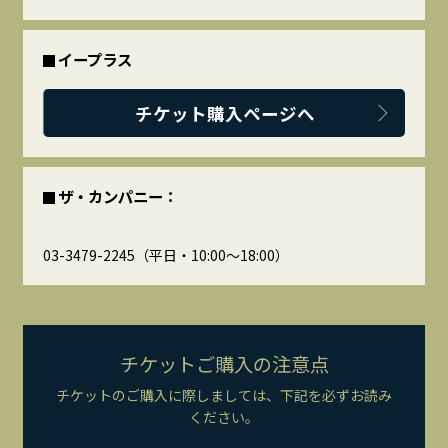
イープラス
チケット購入ページへ
ザ・カンパニー：
03-3479-2245（平日・10:00～18:00）
チケットご購入の注意点
チケットのご購入に際しましては、下記を必ずお読み
ください。