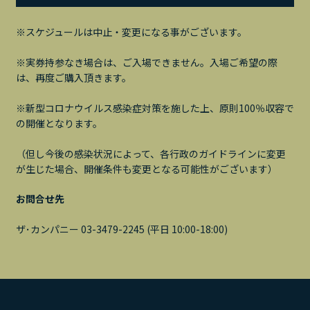
※スケジュールは中止・変更になる事がございます。
※実券持参なき場合は、ご入場できません。入場ご希望の際
は、再度ご購入頂きます。
※新型コロナウイルス感染症対策を施した上、原則100％収容で
の開催となります。
（但し今後の感染状況によって、各行政のガイドラインに変更
が生じた場合、開催条件も変更となる可能性がございます）
お問合せ先
ザ･カンパニー 03-3479-2245 (平日 10:00-18:00)