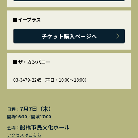
イープラス
チケット購入ページへ
ザ・カンパニー
03-3479-2245（平日・10:00～18:00）
7月7日（木）
日程：
開場16:30／開演17:00
船橋市民文化ホール
会場：
アクセスはこちら