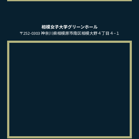
相模女子大学グリーンホール
〒252-0303 神奈川県相模原市南区相模大野４丁目４−１