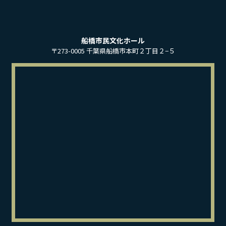
船橋市民文化ホール
〒273-0005 千葉県船橋市本町２丁目２−５