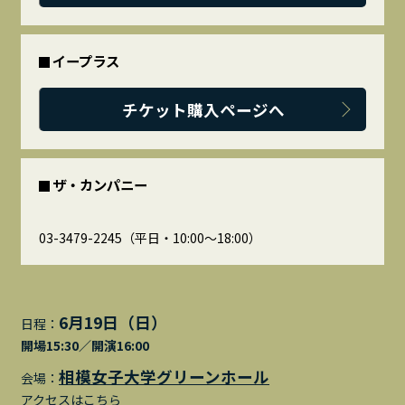
イープラス
チケット購入ページへ
ザ・カンパニー
03-3479-2245（平日・10:00～18:00）
6月19日（日）
日程：
開場15:30／開演16:00
相模女子大学グリーンホール
会場：
アクセスはこちら