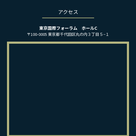
アクセス
東京国際フォーラム ホールC
〒100-0005 東京都千代田区丸の内３丁目５−１