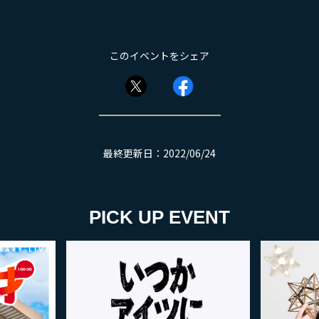
このイベントをシェア
最終更新日：2022/06/24
PICK UP EVENT