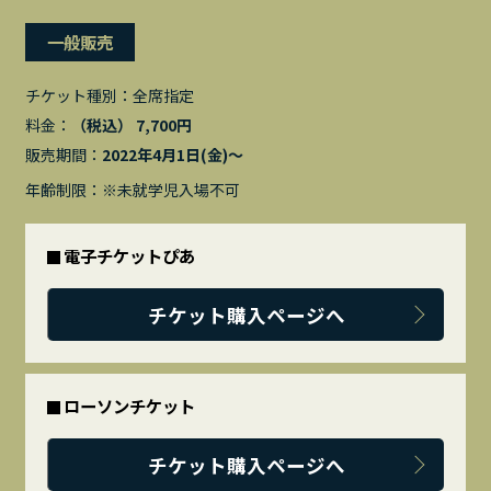
一般販売
チケット種別：
全席指定
料金：
（税込） 7,700円
販売期間：
2022年4月1日(金)〜
年齢制限：※未就学児入場不可
電子チケットぴあ
チケット購入ページへ
ローソンチケット
チケット購入ページへ