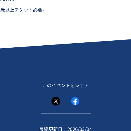
6歳以上チケット必要。
このイベントをシェア
最終更新日：2026/03/04