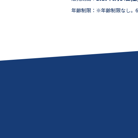
年齢制限：※年齢制限なし。