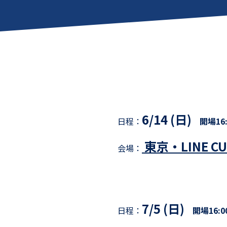
6/14 (日)
日程：
開場16:
東京・LINE CUB
会場：
7/5 (日)
日程：
開場16:00