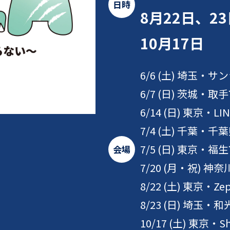
日時
8月22日、2
10月17日
6/6 (土) 埼玉
6/7 (日) 茨城・
6/14 (日) 東京・LIN
7/4 (土) 千葉・
7/5 (日) 東京・
会場
7/20 (月・祝) 神奈川
8/22 (土) 東京・Zep
8/23 (日) 埼
10/17 (土) 東京・Sh