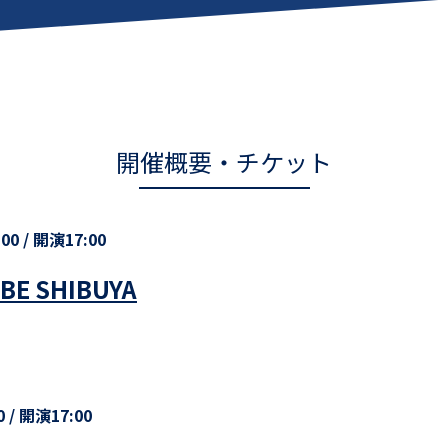
開催概要・チケット
00 / 開演17:00
E SHIBUYA
 / 開演17:00