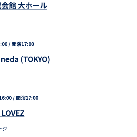
会館 大ホール
00 / 開演17:00
eda (TOKYO)
6:00 / 開演17:00
 LOVEZ
ージ
m/