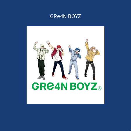
GRe4N BOYZ