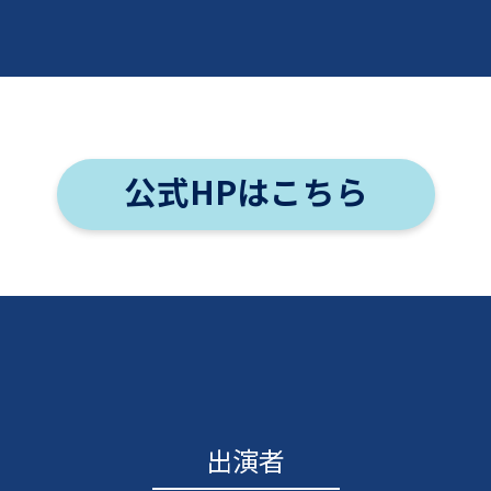
公式HPはこちら
出演者