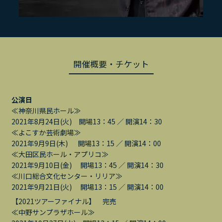
開催概要・チケット
公演日
≪神奈川県民ホール≫
2021年8月24日(火) 開場13：45 ／ 開演14：30
≪よこすか芸術劇場≫
2021年9月9日(木) 開場13：15 ／ 開演14：00
≪大田区民ホール・アプリコ≫
2021年9月10日(金) 開場13：45 ／ 開演14：30
≪川口総合文化センター・リリア≫
2021年9月21日(火) 開場13：15 ／ 開演14：00
【2021ツアーファイナル】 完売
≪中野サンプラザホール≫