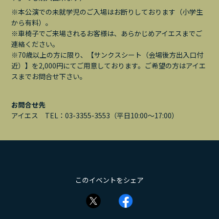
※本公演での未就学児のご入場はお断りしております（小学生
から有料）。
※車椅子でご来場されるお客様は、あらかじめアイエスまでご
連絡ください。
※70歳以上の方に限り、【サンクスシート（会場後方出入口付
近）】を2,000円にてご用意しております。ご希望の方はアイエ
スまでお問合せ下さい。
お問合せ先
アイエス TEL：03-3355-3553（平日10:00～17:00）
このイベントをシェア