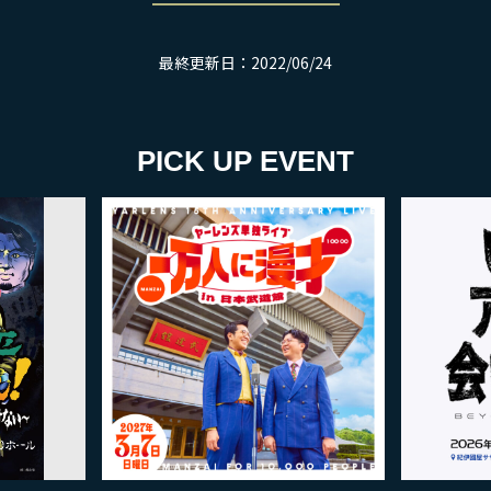
最終更新日：2022/06/24
PICK UP EVENT