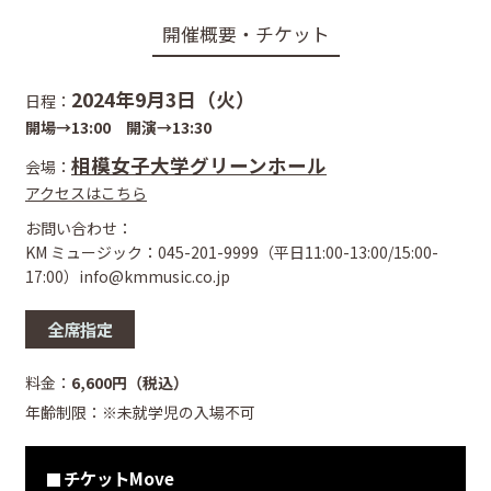
開催概要・チケット
2024年9月3日（火）
日程：
開場→13:00 開演→13:30
相模女子大学グリーンホール
会場：
アクセスはこちら
お問い合わせ：
KM ミュージック：045-201-9999（平日11:00-13:00/15:00-
17:00）info@kmmusic.co.jp
全席指定
料金：
6,600円（税込）
年齢制限：※未就学児の入場不可
チケットMove