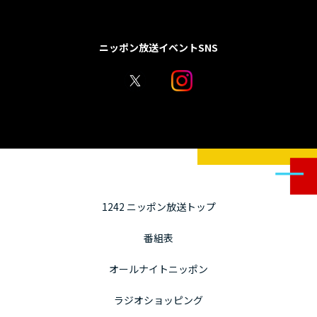
ニッポン放送イベントSNS
1242 ニッポン放送トップ
番組表
オールナイトニッポン
ラジオショッピング