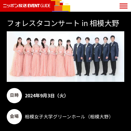
フォレスタコンサート in 相模大野
日時
2024年9月3日（火）
会場
相模女子大学グリーンホール（相模大野）