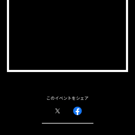
このイベントをシェア