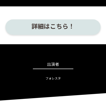
詳細はこちら！
出演者
フォレスタ