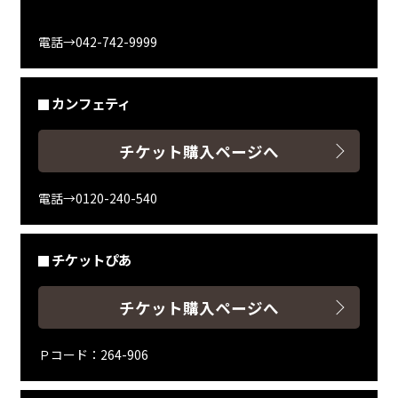
電話→042-742-9999
カンフェティ
チケット購入ページへ
電話→0120-240-540
チケットぴあ
チケット購入ページへ
Ｐコード：264-906