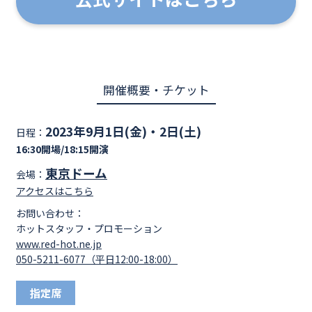
開催概要・チケット
2023年9月1日(金)・2日(土)
日程：
16:30開場/18:15開演
東京ドーム
会場：
アクセスはこちら
お問い合わせ：
ホットスタッフ・プロモーション
www.red-hot.ne.jp
050-5211-6077（平日12:00-18:00）
指定席