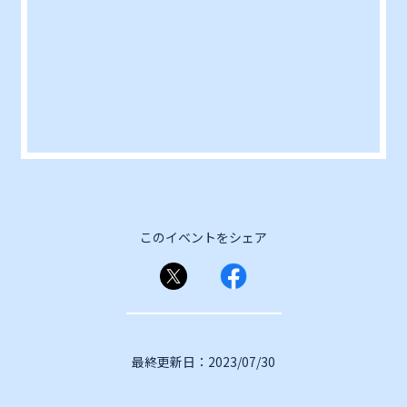
このイベントをシェア
最終更新日：2023/07/30