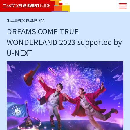
史上最強の移動遊園地
DREAMS COME TRUE
WONDERLAND 2023 supported by
U-NEXT