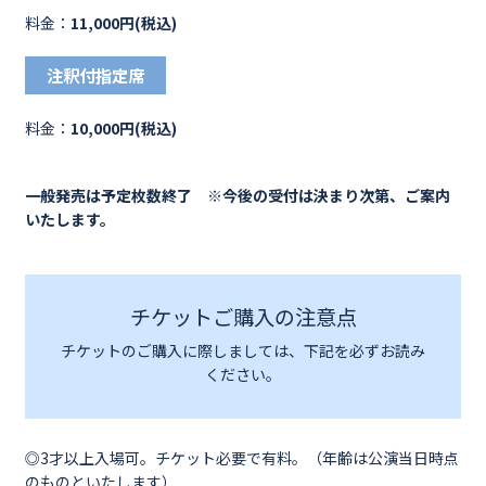
料金：
11,000円(税込)
注釈付指定席
料金：
10,000円(税込)
一般発売は予定枚数終了 ※今後の受付は決まり次第、ご案内
いたします。
チケットご購入の注意点
チケットのご購入に際しましては、下記を必ずお読み
ください。
◎3才以上入場可。チケット必要で有料。（年齢は公演当日時点
のものといたします）