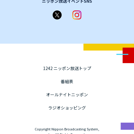
ニッポン放送イベントSNS
1242 ニッポン放送トップ
番組表
オールナイトニッポン
ラジオショッピング
Copyright Nippon Broadcasting System,