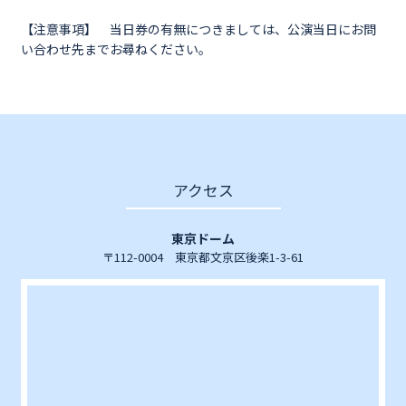
【注意事項】 当日券の有無につきましては、公演当日にお問
い合わせ先までお尋ねください。
アクセス
東京ドーム
〒112-0004 東京都文京区後楽1-3-61