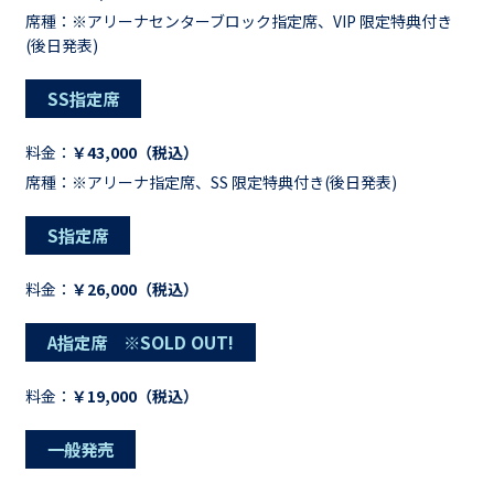
席種：※アリーナセンターブロック指定席、VIP 限定特典付き
(後日発表)
SS指定席
料金：
￥43,000（税込）
席種：※アリーナ指定席、SS 限定特典付き(後日発表)
S指定席
料金：
￥26,000（税込）
A指定席 ※SOLD OUT!
料金：
￥19,000（税込）
一般発売