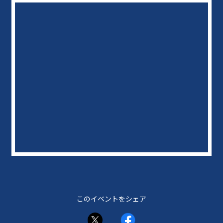
このイベントをシェア