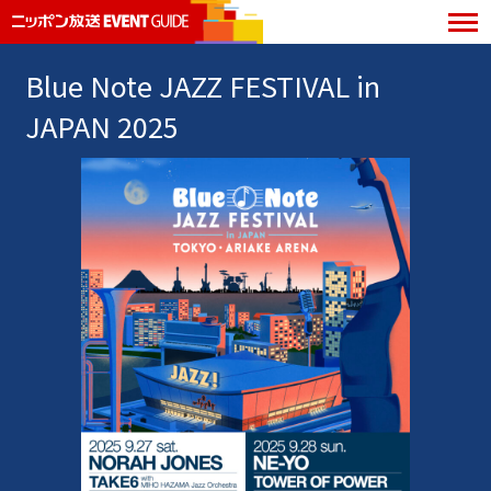
Blue Note JAZZ FESTIVAL in
JAPAN 2025