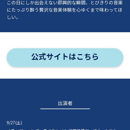
この日にしか出会えない即興的な瞬間、とびきりの音楽
にたっぷり酔う贅沢な音楽体験を心ゆくまで味わってほ
しい。
公式サイトはこちら
出演者
9/27(土)