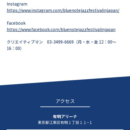
Instagram
https://www.instagram.com/bluenotejazzfestivalinjapan/
Facebook
https://www.facebook.com/bluenotejazzfestivalinjapan
クリエイティブマン 03-3499-6669（⽉・⽔・⾦ 12：00〜
16：00）
アクセス
有明アリーナ
東京都江東区有明１丁目１１−１