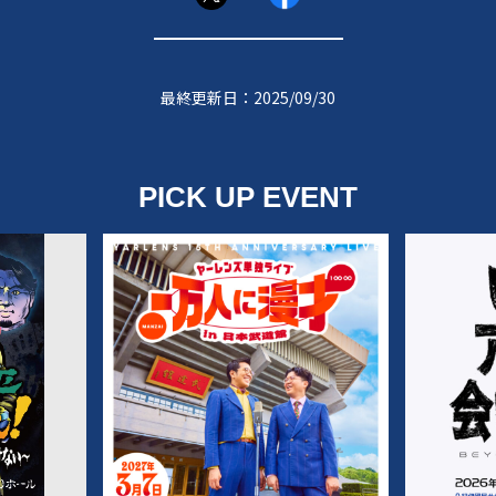
最終更新日：2025/09/30
PICK UP EVENT