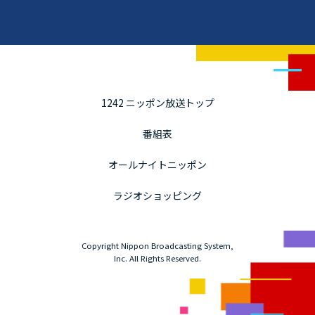
1242 ニッポン放送トップ
番組表
オールナイトニッポン
ラジオショッピング
Copyright Nippon Broadcasting System,
Inc. All Rights Reserved.