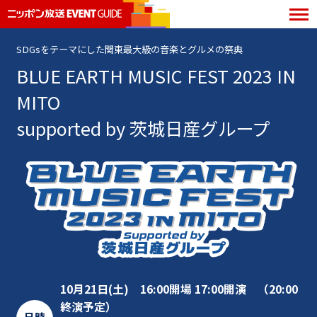
SDGsをテーマにした関東最大級の音楽とグルメの祭典
BLUE EARTH MUSIC FEST 2023 IN
MITO
supported by 茨城日産グループ
10月21日(土) 16:00開場 17:00開演 （20:00
終演予定）
日時