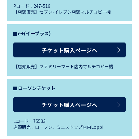
Pコード：247-516
【店頭販売】セブン-イレブン店頭マルチコピー機
e+(イープラス)
チケット購入ページへ
【店頭販売】ファミリーマート店内マルチコピー機
ローソンチケット
チケット購入ページへ
Lコード：75533
店頭販売：ローソン、ミニストップ店内Loppi