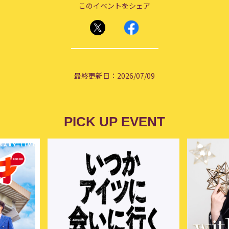
このイベントをシェア
最終更新日：2026/07/09
PICK UP EVENT