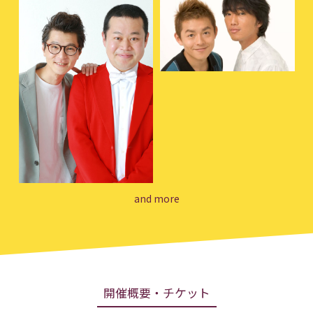
and more
開催概要・チケット