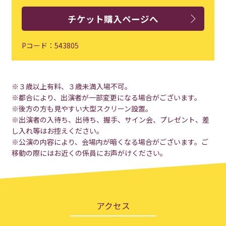
チケット購入ページへ
Pコード：543805
※３歳以上有料、３歳未満入場不可。
※都合により、出演者が一部変更になる場合がございます。
※後方の方も見やすい大型スクリーン設置。
※出演者の入待ち、出待ち、握手、サイン会、プレゼント、差
し入れ等はお控えください。
※公演の内容により、会場内が暗くなる場合がございます。ご
移動の際にはお近くの係員にお声がけください。
アクセス