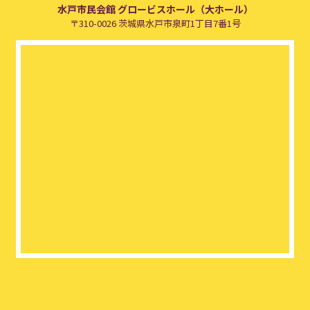
水戸市民会館 グロービスホール（大ホール）
〒310-0026 茨城県水戸市泉町1丁目7番1号