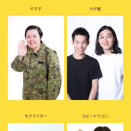
やす子
かが屋
モグライダー
スピードワゴン