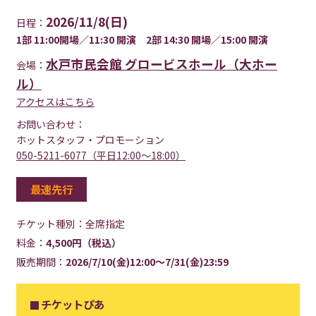
2026/11/8(日)
日程：
1部 11:00開場／11:30 開演 2部 14:30 開場／15:00 開演
水戸市民会館 グロービスホール（大ホー
会場：
ル）
アクセスはこちら
お問い合わせ：
ホットスタッフ・プロモーション
050-5211-6077（平日12:00～18:00）
最速先行
チケット種別：
全席指定
料金：
4,500円（税込）
販売期間：
2026/7/10(金)12:00～7/31(金)23:59
チケットぴあ