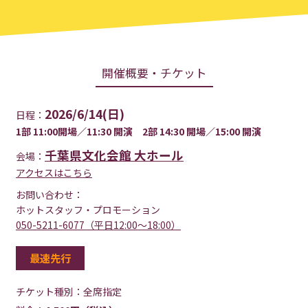
開催概要・チケット
2026/6/14(日)
日程：
1部 11:00開場／11:30 開演 2部 14:30 開場／15:00 開演
千葉県文化会館 大ホール
会場：
アクセスはこちら
お問い合わせ：
ホットスタッフ・プロモーション
050-5211-6077（平日12:00～18:00）
最速先行
チケット種別：
全席指定