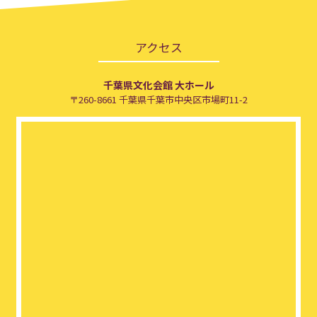
アクセス
千葉県文化会館 大ホール
〒260-8661 千葉県千葉市中央区市場町11-2