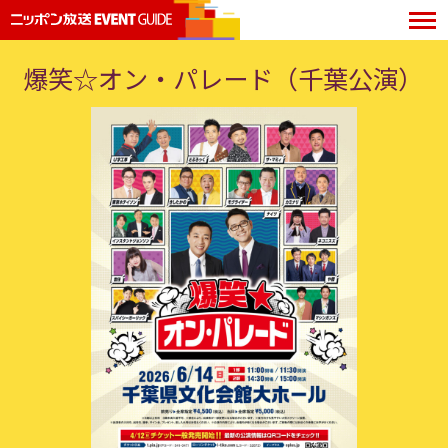
爆笑☆オン・パレード（千葉公演）