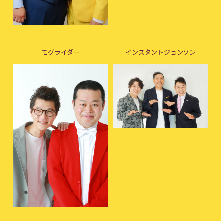
モグライダー
インスタントジョンソン