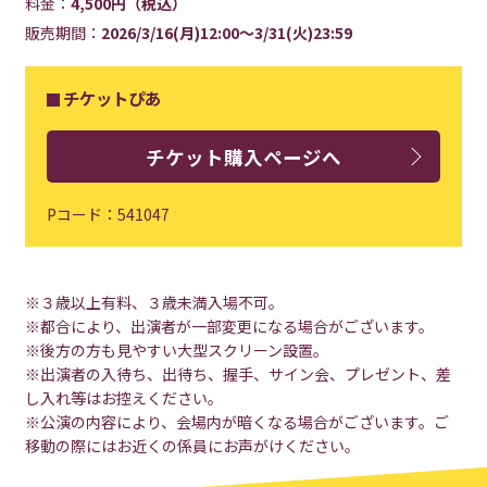
料金：
4,500円（税込）
販売期間：
2026/3/16(月)12:00～3/31(火)23:59
チケットぴあ
チケット購入ページへ
Pコード：541047
※３歳以上有料、３歳未満入場不可。
※都合により、出演者が一部変更になる場合がございます。
※後方の方も見やすい大型スクリーン設置。
※出演者の入待ち、出待ち、握手、サイン会、プレゼント、差
し入れ等はお控えください。
※公演の内容により、会場内が暗くなる場合がございます。ご
移動の際にはお近くの係員にお声がけください。