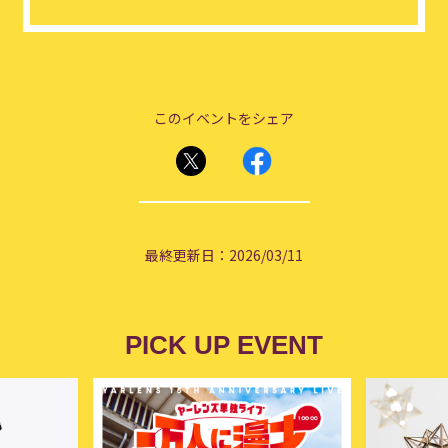
このイベントをシェア
最終更新日：2026/03/11
PICK UP EVENT