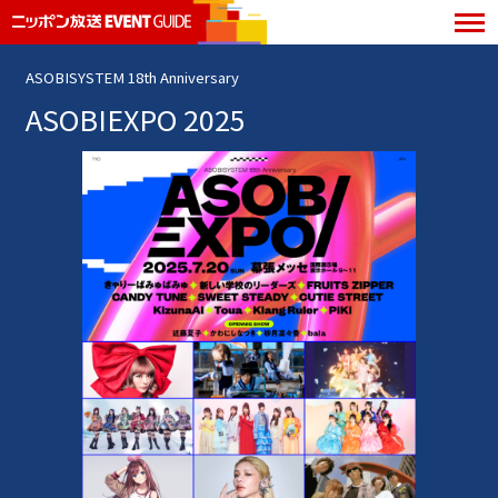
ASOBISYSTEM 18th Anniversary
ASOBIEXPO 2025