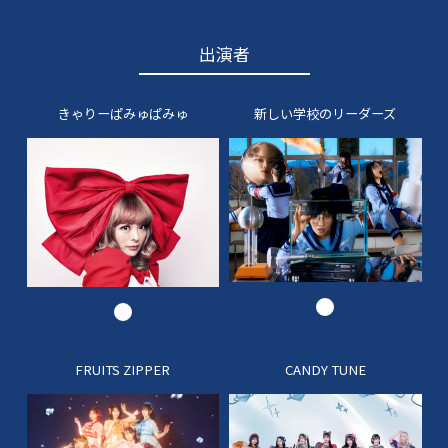
出演者
きゃりーぱみゅぱみゅ
新しい学校のリーダーズ
FRUITS ZIPPER
CANDY TUNE