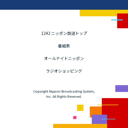
1242 ニッポン放送トップ
番組表
オールナイトニッポン
ラジオショッピング
Copyright Nippon Broadcasting System,
Inc. All Rights Reserved.