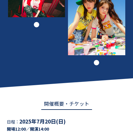
開催概要・チケット
2025年7月20日(日)
日程：
開場12:00／開演14:00