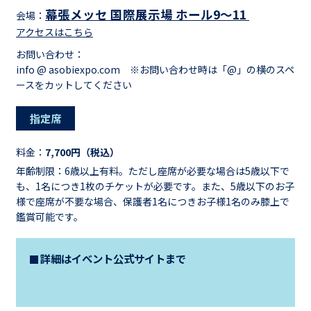
幕張メッセ 国際展示場 ホール9～11
会場：
アクセスはこちら
お問い合わせ：
info @ asobiexpo.com ※お問い合わせ時は「@」の横のスペ
ースをカットしてください
指定席
料金：
7,700円（税込）
年齢制限：6歳以上有料。ただし座席が必要な場合は5歳以下で
も、1名につき1枚のチケットが必要です。また、5歳以下のお子
様で座席が不要な場合、保護者1名につきお子様1名のみ膝上で
鑑賞可能です。
詳細はイベント公式サイトまで