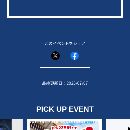
このイベントをシェア
最終更新日：2025/07/07
PICK UP EVENT