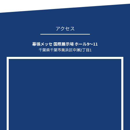
アクセス
幕張メッセ 国際展示場 ホール9～11
千葉県千葉市美浜区中瀬2丁目1