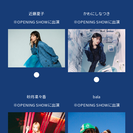
近藤夏子
かわにしなつき
※OPENING SHOWに出演
※OPENING SHOWに出演
砂月凜々香
bala
※OPENING SHOWに出演
※OPENING SHOWに出演