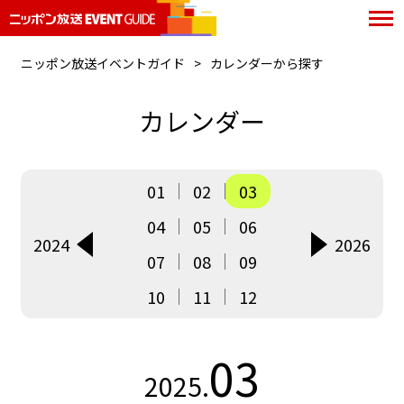
ニッポン放送イベントガイド
カレンダーから探す
カレンダー
01
02
03
04
05
06
2024
2026
07
08
09
10
11
12
03
2025.