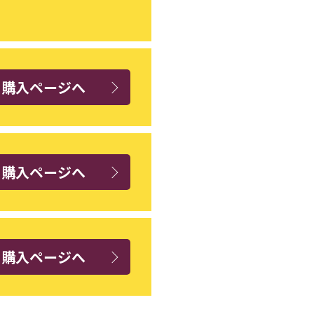
ト購入ページへ
ト購入ページへ
ト購入ページへ