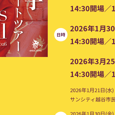
14:30開場／1
2026年1月30
日時
14:30開場／1
2026年3月25
14:30開場／1
2026年1月21日(水)
サンシティ越谷市
2026年1月30日(金)