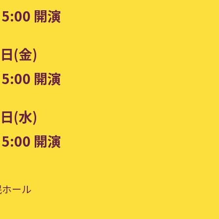
5:00 開演
日(金)
5:00 開演
日(水)
5:00 開演
民ホール