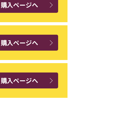
ト購入ページへ
ト購入ページへ
ト購入ページへ