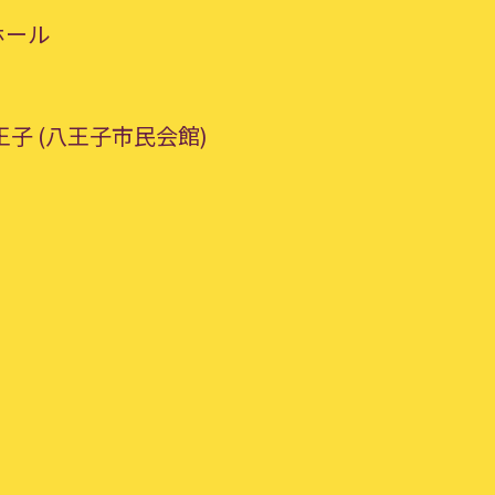
ホール
子 (八王子市民会館)