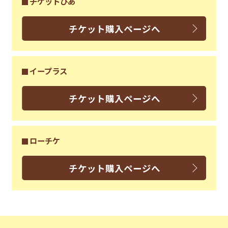
チケットぴあ
チケット購入ページへ
イープラス
チケット購入ページへ
ローチケ
チケット購入ページへ