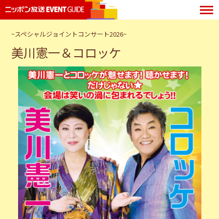
~スペシャルジョイントコンサート2026~
美川憲一＆コロッケ