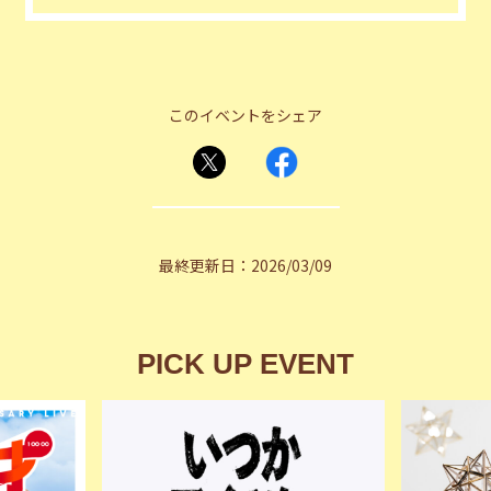
このイベントをシェア
最終更新日：2026/03/09
PICK UP EVENT