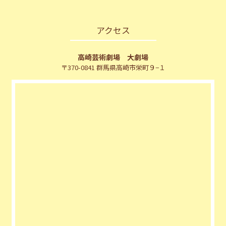
アクセス
高崎芸術劇場 大劇場
〒370-0841 群馬県高崎市栄町９−１