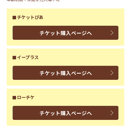
チケットぴあ
チケット購入ページへ
イープラス
チケット購入ページへ
ローチケ
チケット購入ページへ