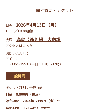
開催概要・チケット
2026年4月13日（月）
日程：
13:00／18:00開演
高崎芸術劇場 大劇場
会場：
アクセスはこちら
お問い合わせ：
アイエス
03-3355-3553（平日：10時～17時）
一般発売
チケット種別：
全席指定
料金：
8,800円（税込）
販売期間：
2025年12月5日（金）〜
年齢制限：未就学児入場不可