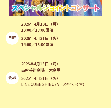
2026年4月13日（月）
13:00／18:00開演
日時
2026年4月21日（火）
14:00／18:00開演
2026年4月13日（月）
高崎芸術劇場 大劇場
会場
2026年4月21日（火）
LINE CUBE SHIBUYA（渋谷公会堂）