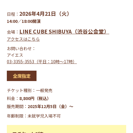
2026年4月21日（火）
日程：
14:00／18:00開演
LINE CUBE SHIBUYA（渋谷公会堂）
会場：
アクセスはこちら
お問い合わせ：
アイエス
03-3355-3553（平日：10時～17時）
全席指定
チケット種別：
一般発売
料金：
8,800円（税込）
販売期間：
2025年12月5日（金）〜
年齢制限：未就学児入場不可