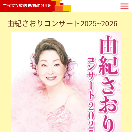
由紀さおりコンサート2025~2026