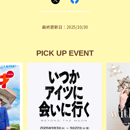
最終更新日：2025/10/30
PICK UP EVENT