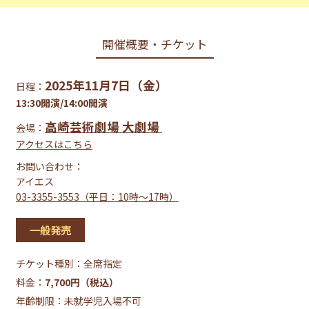
開催概要・チケット
2025年11月7日（金）
日程：
13:30開演/14:00開演
高崎芸術劇場 大劇場
会場：
アクセスはこちら
お問い合わせ：
アイエス
03-3355-3553（平日：10時～17時）
一般発売
チケット種別：
全席指定
料金：
7,700円（税込）
年齢制限：未就学児入場不可