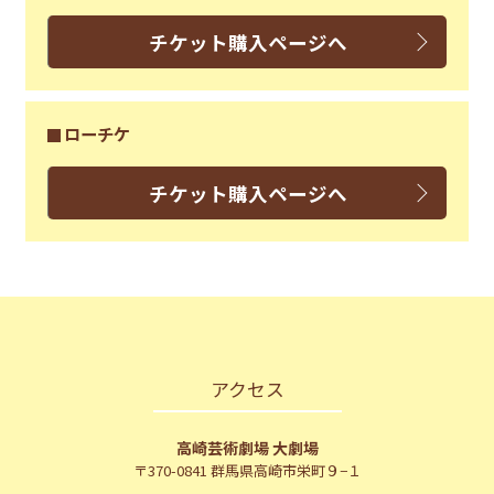
チケット購入ページへ
ローチケ
チケット購入ページへ
アクセス
高崎芸術劇場 大劇場
〒370-0841 群馬県高崎市栄町９−１