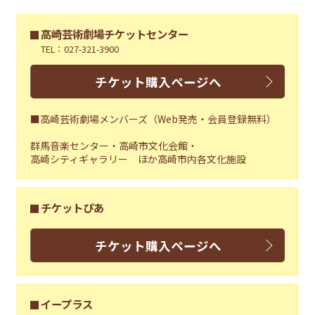
高崎芸術劇場チケットセンター
TEL：027-321-3900
チケット購入ページへ
■高崎芸術劇場メンバーズ（Web発売・会員登録無料）
群馬音楽センター・高崎市文化会館・
高崎シティギャラリー ほか高崎市内各文化施設
チケットぴあ
チケット購入ページへ
イープラス