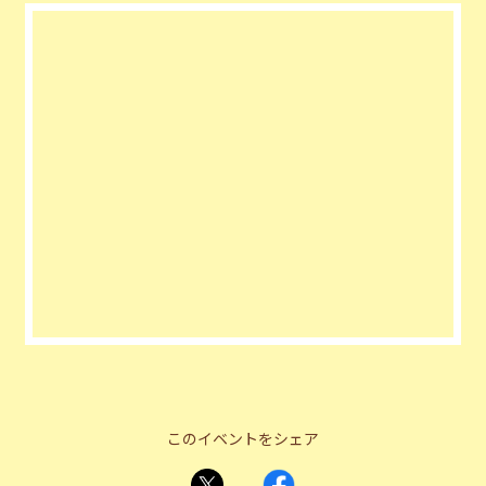
このイベントをシェア