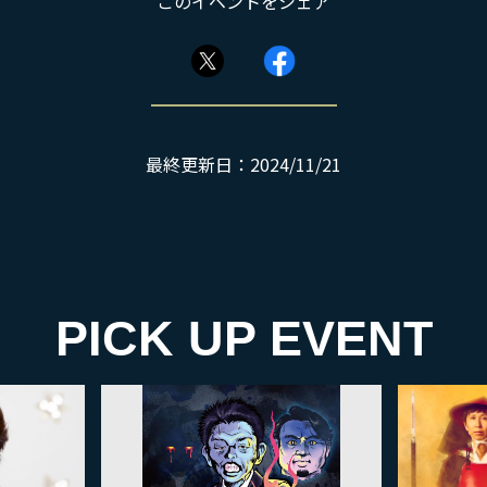
このイベントをシェア
最終更新日：2024/11/21
PICK UP EVENT