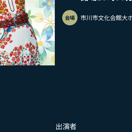
市川市文化会館大
会場
出演者