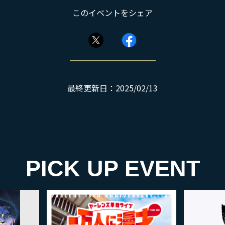
このイベントをシェア
最終更新日：2025/02/13
PICK UP EVENT