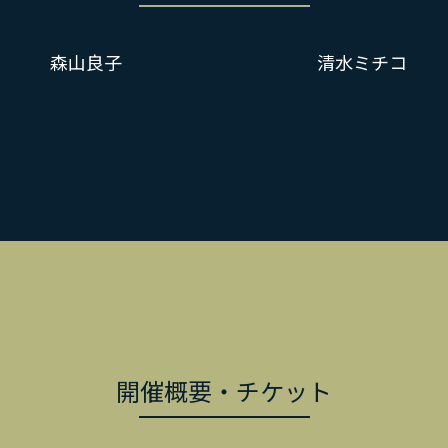
森山良子
清水ミチコ
開催概要・チケット