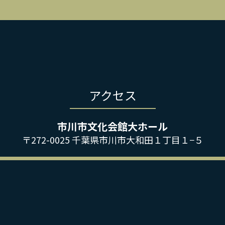
アクセス
市川市文化会館大ホール
〒272-0025 千葉県市川市大和田１丁目１−５