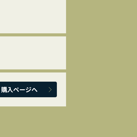
ト購入ページへ