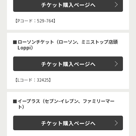
チケット購入ページへ
【Pコード：529-764】
ローソンチケット（ローソン、ミニストップ店頭
Loppi）
チケット購入ページへ
【Lコード：32425】
イープラス（セブン-イレブン、ファミリーマー
ト）
チケット購入ページへ