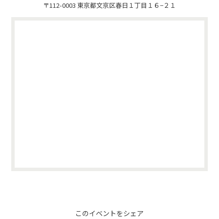
〒112-0003 東京都文京区春日１丁目１６−２１
このイベントをシェア