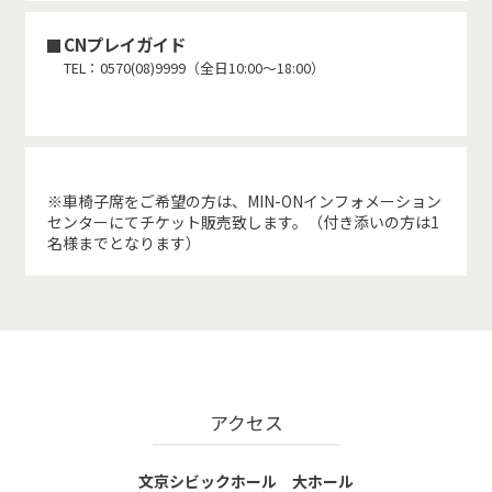
CNプレイガイド
TEL：0570(08)9999（全日10:00～18:00）
※車椅子席をご希望の方は、MIN-ONインフォメーション
センターにてチケット販売致します。（付き添いの方は1
名様までとなります）
アクセス
文京シビックホール 大ホール