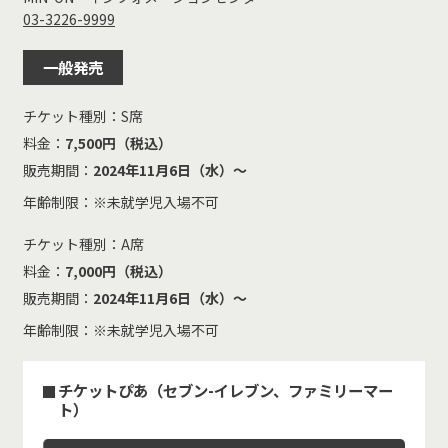
03-3226-9999
一般発売
チケット種別：
S席
料金：
7,500円（税込）
販売期間：
2024年11月6日（水）～
年齢制限：※未就学児入場不可
チケット種別：
A席
料金：
7,000円（税込）
販売期間：
2024年11月6日（水）～
年齢制限：※未就学児入場不可
チケットぴあ（セブン-イレブン、ファミリーマー
ト）