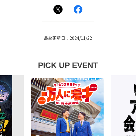
最終更新日：2024/11/22
PICK UP EVENT