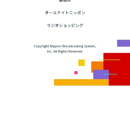
オールナイトニッポン
ラジオショッピング
Copyright Nippon Broadcasting System,
Inc. All Rights Reserved.