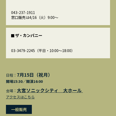
043-237-1911
窓口販売は4/16（火）9:00～
ザ・カンパニー
03-3479-2245（平日・10:00～18:00）
7月15日（祝月）
日程：
開場15:30／開演16:00
大宮ソニックシティ 大ホール
会場：
アクセスはこちら
一般販売