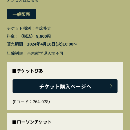
アクセスはこちら
一般販売
チケット種別：
全席指定
料金：
（税込） 8,800円
販売期間：
2024年4月16日(火)10:00〜
年齢制限：※未就学児入場不可
チケットぴあ
チケット購入ページへ
(Pコード：264-028）
ローソンチケット