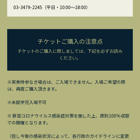
03-3479-2245（平日・10:00～18:00）
チケットご購入の注意点
チケットのご購入に際しましては、下記を必ずお読み
ください。
※実券持参なき場合は、ご入場できません。入場ご希望の際
は、再度ご購入頂きます。
※未就学児入場不可
※ 新型コロナウイルス感染症対策を施した上、原則100％収容
での開催となります。
（但し今後の感染状況によって、各行政のガイドラインに変更