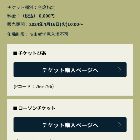
チケット種別：
全席指定
料金：
（税込） 8,800円
販売期間：
2024年4月16日(火)10:00〜
年齢制限：※未就学児入場不可
チケットぴあ
チケット購入ページへ
(Pコード：266-796）
ローソンチケット
チケット購入ページへ