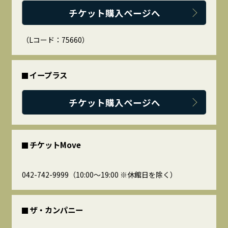
チケット購入ページへ
（Lコード：75660）
イープラス
チケット購入ページへ
チケットMove
042-742-9999（10:00～19:00 ※休館日を除く）
ザ・カンパニー