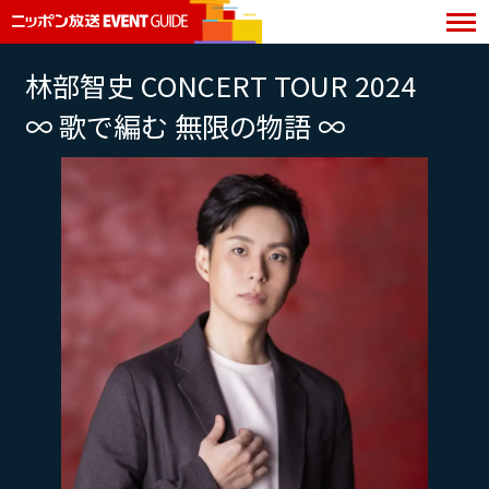
林部智史 CONCERT TOUR 2024
∞ 歌で編む 無限の物語 ∞