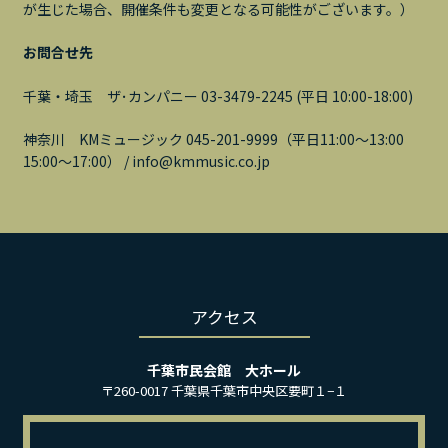
が生じた場合、開催条件も変更となる可能性がございます。）
お問合せ先
千葉・埼玉 ザ･カンパニー 03-3479-2245 (平日 10:00-18:00)
神奈川 KMミュージック 045-201-9999（平日11:00～13:00
15:00～17:00） / info@kmmusic.co.jp
アクセス
千葉市民会館 大ホール
〒260-0017 千葉県千葉市中央区要町１−１