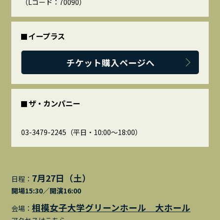
（Lコード：70090）
イープラス
チケット購入ページへ
ザ・カンパニー
03-3479-2245（平日・10:00～18:00）
7月27日（土）
日程：
開場15:30／開演16:00
相模女子大学グリーンホール 大ホール
会場：