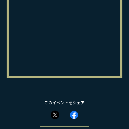
このイベントをシェア