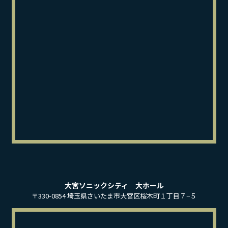
大宮ソニックシティ 大ホール
〒330-0854 埼玉県さいたま市大宮区桜木町１丁目７−５