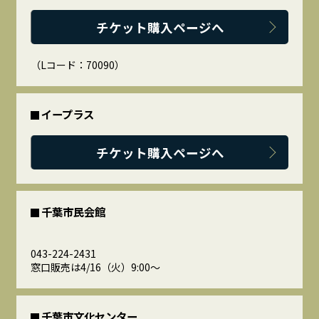
チケット購入ページへ
（Lコード：70090）
イープラス
チケット購入ページへ
千葉市民会館
043-224-2431
窓口販売は4/16（火）9:00～
千葉市文化センター