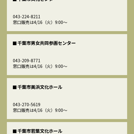
043-224-8211
窓口販売は4/16（火）9:00～
千葉市男女共同参画センター
043-209-8771
窓口販売は4/16（火）9:00～
千葉市美浜文化ホール
043-270-5619
窓口販売は4/16（火）9:00～
千葉市若葉文化ホール