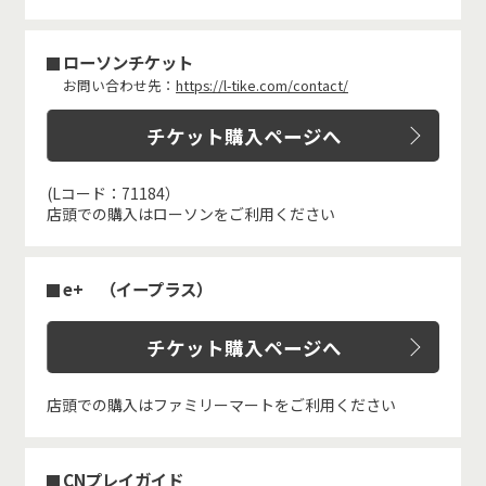
ローソンチケット
お問い合わせ先：
https://l-tike.com/contact/
チケット購入ページへ
(Lコード：71184）
店頭での購入はローソンをご利用ください
e+ （イープラス）
チケット購入ページへ
店頭での購入はファミリーマートをご利用ください
CNプレイガイド