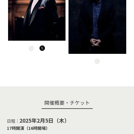
開催概要・チケット
2025年2月5日（木）
日程：
17時開演（16時開場）