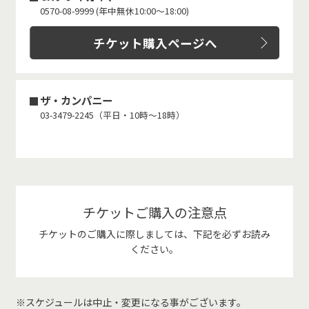
0570-08-9999 (年中無休10:00～18:00)
チケット購入ページへ
ザ・カンパニー
03-3479-2245（平日・10時～18時）
チケットご購入の注意点
チケットのご購入に際しましては、下記を必ずお読み
ください。
※スケジュールは中止・変更になる事がございます。