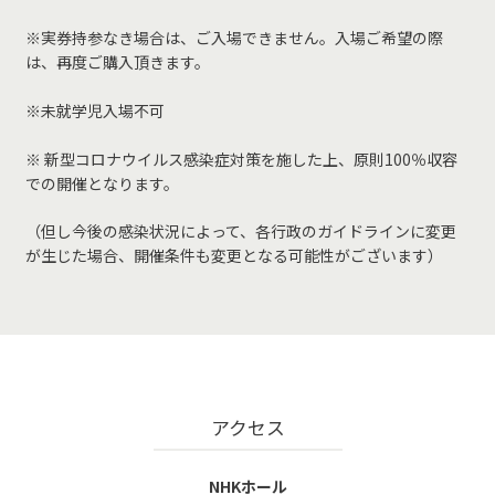
※実券持参なき場合は、ご入場できません。入場ご希望の際
は、再度ご購入頂きます。
※未就学児入場不可
※ 新型コロナウイルス感染症対策を施した上、原則100％収容
での開催となります。
（但し今後の感染状況によって、各行政のガイドラインに変更
が生じた場合、開催条件も変更となる可能性がございます）
アクセス
NHKホール