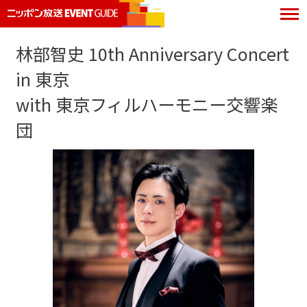
林部智史 10th Anniversary Concert
in 東京
with 東京フィルハーモニー交響楽
団