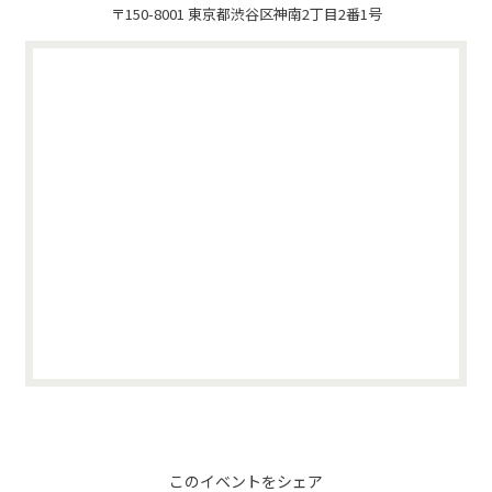
〒150-8001 東京都渋谷区神南2丁目2番1号
このイベントをシェア