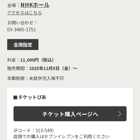
NHKホール
会場：
アクセスはこちら
お問い合わせ：
03-3465-1751
全席指定
料金：
11,000円（税込）
販売期間：
2025年12月5日（金）～
年齢制限：未就学児入場不可
チケットぴあ
チケット購入ページへ
(Pコード：313-549）
店頭での購入はセブンイレブンをご利用ください