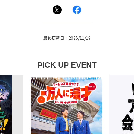
最終更新日：2025/11/19
PICK UP EVENT