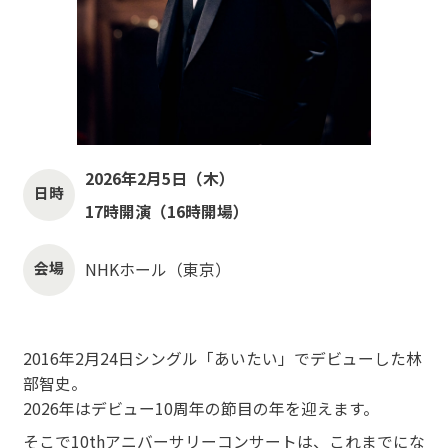
2026年2月5日（木）
日時
17時開演（16時開場）
会場
NHKホール（東京）
2016年2月24日シングル「あいたい」でデビューした林
部智史。
2026年はデビュー10周年の節目の年を迎えます。
そこで10thアニバーサリーコンサートは、これまでにな