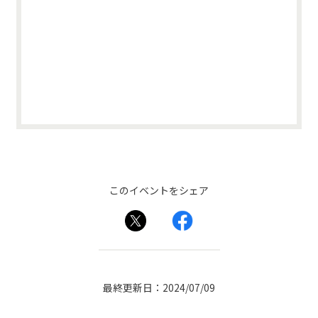
このイベントをシェア
最終更新日：2024/07/09