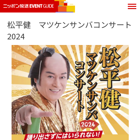
松平健 マツケンサンバコンサート
2024