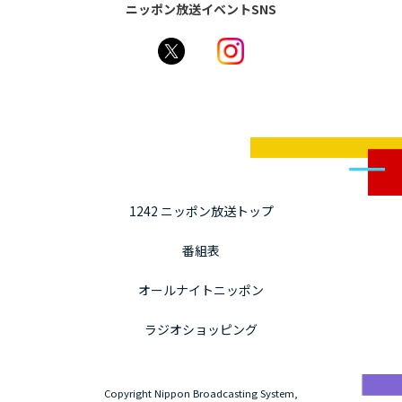
ニッポン放送イベントSNS
1242 ニッポン放送トップ
番組表
オールナイトニッポン
ラジオショッピング
Copyright Nippon Broadcasting System,