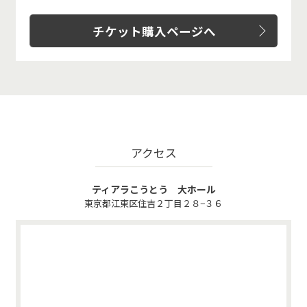
チケット購入ページへ
アクセス
ティアラこうとう 大ホール
東京都江東区住吉２丁目２８−３６