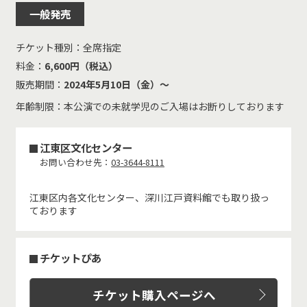
一般発売
チケット種別：
全席指定
料金：
6,600円（税込）
販売期間：
2024年5月10日（金）～
年齢制限：本公演での未就学児のご入場はお断りしております
江東区文化センター
お問い合わせ先：
03-3644-8111
江東区内各文化センター、深川江戸資料館でも取り扱っ
ております
チケットぴあ
チケット購入ページへ