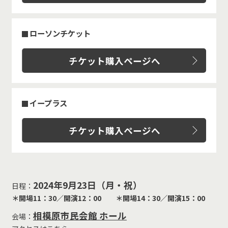
ローソンチケット
チケット購入ページへ
イープラス
チケット購入ページへ
2024年9月23日（月・祝）
日程：
＊開場11：30／開演12：00 ＊開場14：30／開演15：00
相模原市民会館 ホール
会場：