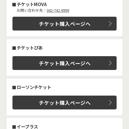
チケットMOVA
お問い合わせ先：
042-742-9999
チケット購入ページへ
チケットぴあ
チケット購入ページへ
ローソンチケット
チケット購入ページへ
イープラス