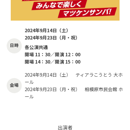
2024年9月14日（土）
2024年9月23日（月・祝）
日時
各公演共通
開場 11：30／開演 12：00
開場 14：30／開演 15：00
2024年9月14日（土） ティアラこうとう 大ホ
ール
会場
2024年9月23日（月・祝） 相模原市民会館 ホ
ール
出演者