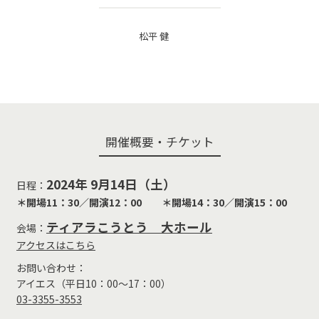
松平 健
開催概要・チケット
2024年 9月14日（土）
日程：
＊開場11：30／開演12：00 ＊開場14：30／開演15：00
ティアラこうとう 大ホール
会場：
アクセスはこちら
お問い合わせ：
アイエス（平日10：00～17：00）
03-3355-3553