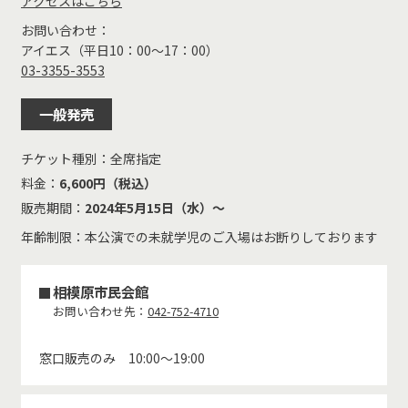
アクセスはこちら
お問い合わせ：
アイエス（平日10：00～17：00）
03-3355-3553
一般発売
チケット種別：
全席指定
料金：
6,600円（税込）
販売期間：
2024年5月15日（水）～
年齢制限：本公演での未就学児のご入場はお断りしております
相模原市民会館
お問い合わせ先：
042-752-4710
窓口販売のみ 10:00～19:00