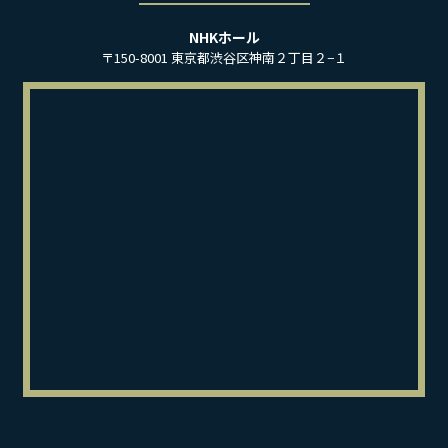
NHKホール
〒150-8001 東京都渋谷区神南２丁目２−１