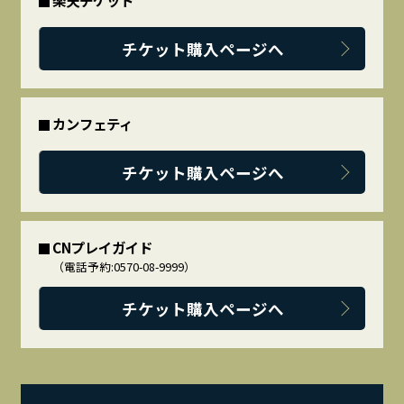
チケット購入ページへ
カンフェティ
チケット購入ページへ
CNプレイガイド
（電話予約:0570-08-9999）
チケット購入ページへ