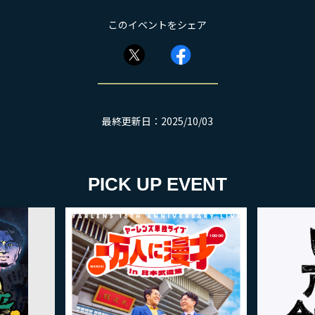
このイベントをシェア
最終更新日：2025/10/03
PICK UP EVENT