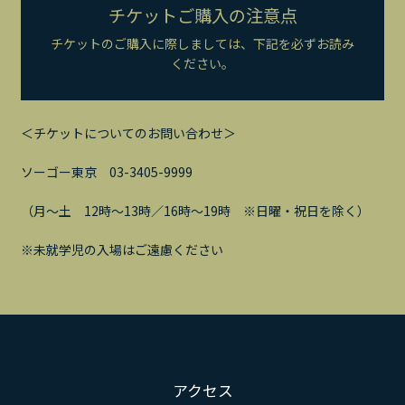
チケットご購入の注意点
チケットのご購入に際しましては、下記を必ずお読み
ください。
＜チケットについてのお問い合わせ＞
ソーゴー東京 03-3405-9999
（月～土 12時～13時／16時～19時 ※日曜・祝日を除く）
※未就学児の入場はご遠慮ください
アクセス