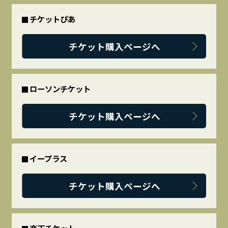
チケットぴあ
チケット購入ページへ
ローソンチケット
チケット購入ページへ
イープラス
チケット購入ページへ
楽天チケット